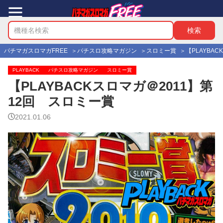
パチマガスロマガFREE
パチスロ攻略マガジン
スロミー賞
【PLAYBA
PLAYBACK
パチスロ攻略マガジン
スロミー賞
【PLAYBACKスロマガ＠2011】第
12回 スロミー賞
2021.01.06