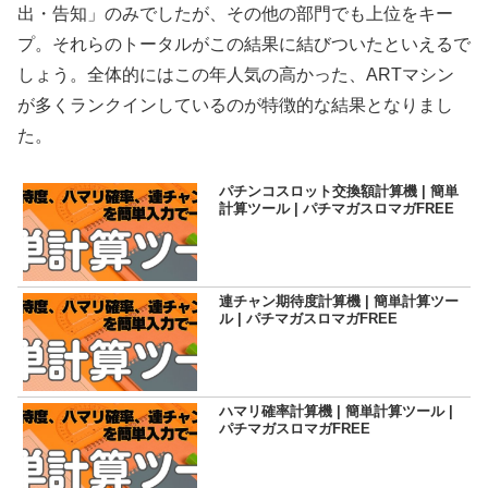
出・告知」のみでしたが、その他の部門でも上位をキー
プ。それらのトータルがこの結果に結びついたといえるで
しょう。全体的にはこの年人気の高かった、ARTマシン
が多くランクインしているのが特徴的な結果となりまし
た。
パチンコスロット交換額計算機 | 簡単
計算ツール | パチマガスロマガFREE
連チャン期待度計算機 | 簡単計算ツー
ル | パチマガスロマガFREE
ハマリ確率計算機 | 簡単計算ツール |
パチマガスロマガFREE