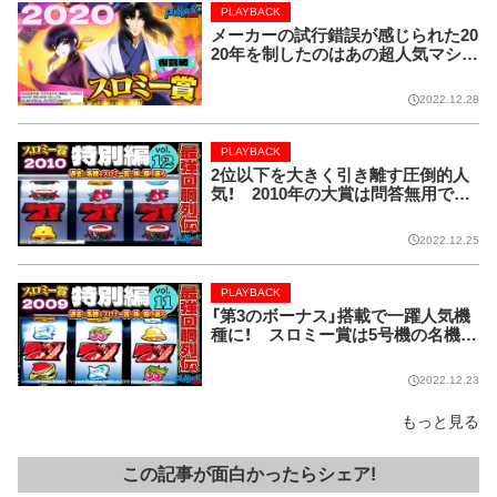
PLAYBACK
メーカーの試行錯誤が感じられた20
20年を制したのはあの超人気マシン
の後継機!!【PLAYBACK／スロミー
賞2020】
2022.12.28
PLAYBACK
2位以下を大きく引き離す圧倒的人
気！ 2010年の大賞は問答無用で
「新鬼武者」に!!【PLAYBACK／スロ
ミー賞特別編⑫】
2022.12.25
PLAYBACK
「第3のボーナス」搭載で一躍人気機
種に！ スロミー賞は5号機の名機
「エウレカ」!!【PLAYBACK／スロミ
ー賞特別編⑪】
2022.12.23
もっと見る
この記事が面白かったらシェア!