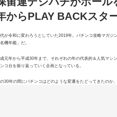
保留連デジパチがホール
年からPLAY BACKスター
代が令和に変わろうとしていた2019年。パチンコ攻略マガジ
名機年鑑」だ。
成元年から平成30年まで、それぞれの年の代表的＆人気マシ
ンコ台を振り返っていく企画となっている。
の30年の間にパチンコはどのような変遷をたどってきたのか
を遂げてきたのか、この企画を見れば一目でわかるはず！
い出のパチンコ30年を、今あらためて…PLAY BACK!!