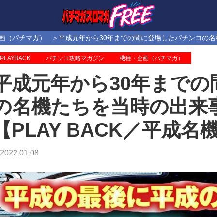
画（パチマガ）
平成元年から30年までの間に登場したパチンコの名機
PLAYBACK
パチンコ攻略マガジン
機種・企画（パチマガ）
平成元年から30年まで
の名機たちを当時の出来事
【PLAY BACK／平成名
2022.01.08