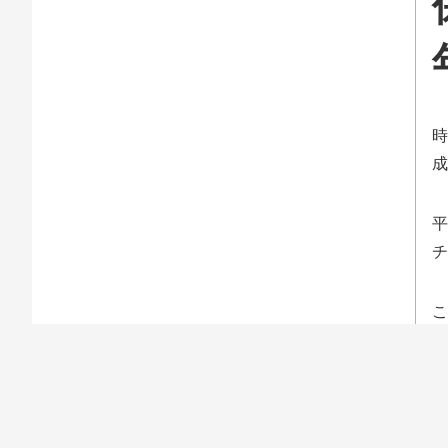
時
成
平
チ
こ
化
思