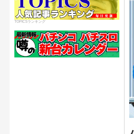
TOPICSランキング