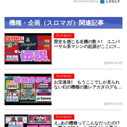
Recommended by
機種・企画（スロマガ）関連記事
PLAYBACK
歴史を感じる名機の数々！ ユニバ
ーサル系マシンの起源がここに!!【P
LAYBACK／平成名機カタログ展
⑧】
2024.02.25
PLAYBACK
お宝連発！ もうここでしか見られ
ない幻の機種の激レアカタログも！
【PLAYBACK／平成名機カタログ展
⑦】
2024.02.21
PLAYBACK
え、あの機種ってこんなだったの!?