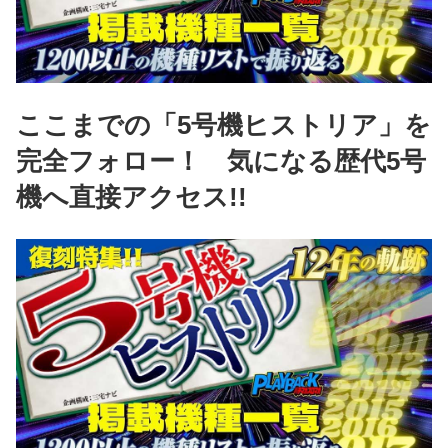
ここまでの「5号機ヒストリア」を
完全フォロー！ 気になる歴代5号
機へ直接アクセス!!