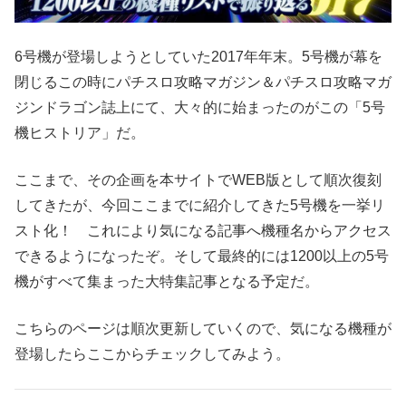
6号機が登場しようとしていた2017年年末。5号機が幕を
閉じるこの時にパチスロ攻略マガジン＆パチスロ攻略マガ
ジンドラゴン誌上にて、大々的に始まったのがこの「5号
機ヒストリア」だ。
ここまで、その企画を本サイトでWEB版として順次復刻
してきたが、今回ここまでに紹介してきた5号機を一挙リ
スト化！ これにより気になる記事へ機種名からアクセス
できるようになったぞ。そして最終的には1200以上の5号
機がすべて集まった大特集記事となる予定だ。
こちらのページは順次更新していくので、気になる機種が
登場したらここからチェックしてみよう。