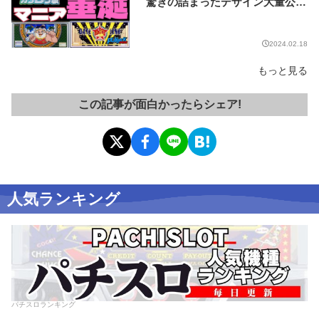
驚きの詰まったデザイン大量公
開!!【PLAYBACK／平成名機カタロ
グ展⑥】
2024.02.18
もっと見る
この記事が面白かったらシェア!
人気ランキング
パチスロランキング