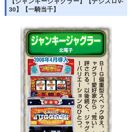
【ジャンキージャグラー】【デジスロV-
30】【一騎当千】