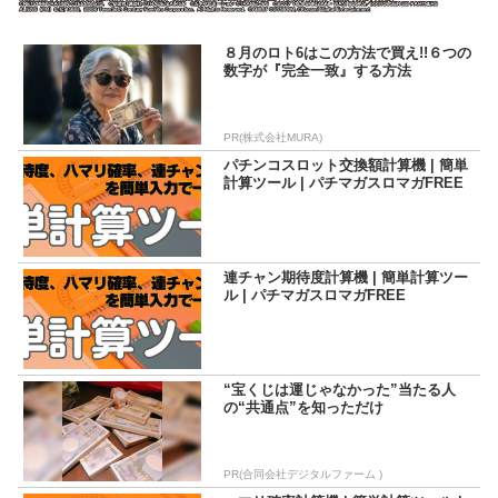
８月のロト6はこの方法で買え!!６つの
数字が『完全一致』する方法
PR(株式会社MURA)
パチンコスロット交換額計算機 | 簡単
計算ツール | パチマガスロマガFREE
連チャン期待度計算機 | 簡単計算ツー
ル | パチマガスロマガFREE
“宝くじは運じゃなかった”当たる人
の“共通点”を知っただけ
PR(合同会社デジタルファーム )