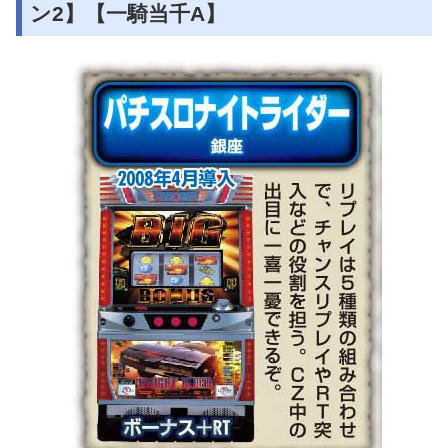
ン2】【一騎当千A】