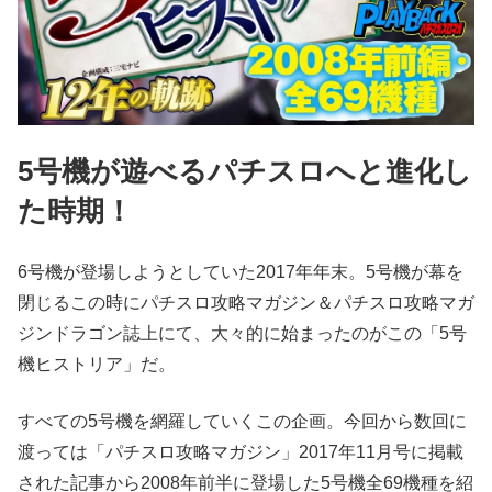
5号機が遊べるパチスロへと進化し
た時期！
6号機が登場しようとしていた2017年年末。5号機が幕を
閉じるこの時にパチスロ攻略マガジン＆パチスロ攻略マガ
ジンドラゴン誌上にて、大々的に始まったのがこの「5号
機ヒストリア」だ。
すべての5号機を網羅していくこの企画。今回から数回に
渡っては「パチスロ攻略マガジン」2017年11月号に掲載
された記事から2008年前半に登場した5号機全69機種を紹