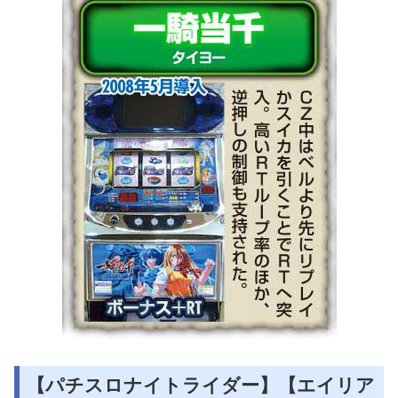
【パチスロナイトライダー】【エイリア