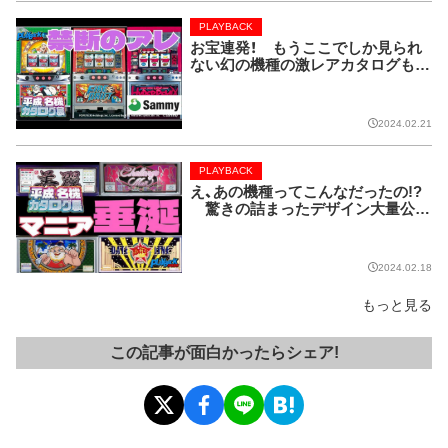
PLAYBACK
お宝連発！ もうここでしか見られ
ない幻の機種の激レアカタログも！
【PLAYBACK／平成名機カタログ展
⑦】
2024.02.21
PLAYBACK
え、あの機種ってこんなだったの!?
驚きの詰まったデザイン大量公
開!!【PLAYBACK／平成名機カタロ
グ展⑥】
2024.02.18
もっと見る
この記事が面白かったらシェア!