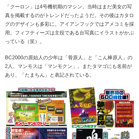
「クーロン」は4号機初期のマシン。当時はまだ美女の写
真を掲載するのがトレンドだったようだ。その後はカタロ
グのデザインも多彩に。アイアンフックではアメコミを採
用。フィフティーズは主役である台写真にイラストがかぶ
っている（笑）。
BC2000の原始人の少年は「骨原人」と「こん棒原人」の
2人。マンモスは「マンモクン」。またタマゴにも名前が
あり、「たまちん」と表記されている。