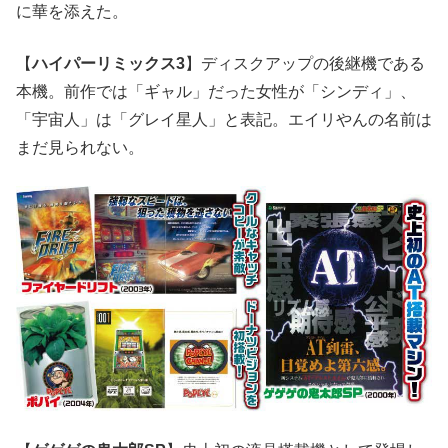
に華を添えた。
【
ハイパーリミックス3
】ディスクアップの後継機である
本機。前作では「ギャル」だった女性が「シンディ」、
「宇宙人」は「グレイ星人」と表記。エイリやんの名前は
まだ見られない。