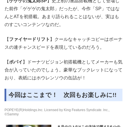
【
ゲゲゲの鬼太郎SP
】史上初の液晶搭載機として登場し
た前作「ゲゲゲの鬼太郎」だったが、今作「SP」ではな
んとATを初搭載。あまり語られることはないが、実はも
のすごいコンテンツなのだ。
【
ファイヤードリフト
】クールなキャッチコピーはボーナ
スの連チャンスピードを表現しているのだろう。
【
ポパイ
】ドーナツビジョン初搭載機としてメーカーも気
合が入っていたのでしょう。豪華なブックレットになって
おり、表紙にはホウレンソウの缶詰が！
今回はここまで！ 次回もお楽しみに!!
POPEYE(R)Holdings.lnc. Licensed by King Features Syndicate. lnc.,
©Sammy
８月のロト6はこの方法で買え!!６つの