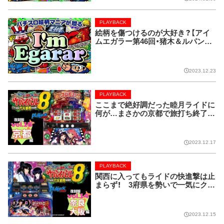
PLAYBACK
絵柄を傷つけるのが大好き？【アイ
ムエガラー第46回・猪木＆ルパン三
世編】
2023.12.23
PLAYBACK
ここまで絶好調だった睦月ライドに
何が…まさかの京都で旅打ち終了
に！【PLAYBACK／決死のパチスロ
サバイバル8 vol.15】
2023.12.17
PLAYBACK
関西に入ってもライドの快進撃は止
まらず！ 3府県を勢いで一気にクリ
ア！【PLAYBACK／決死のパチスロ
サバイバル8 vol.14】
2023.12.15