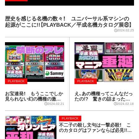
歴史を感じる名機の数々！ ユニバーサル系マシンの
起源がここに!!【PLAYBACK／平成名機カタログ展⑧】
2024.02.25
PLAYBACK
PLAYBACK
え、あの機種ってこんなだっ
お宝連発！ もうここでしか
たの!? 驚きの詰まったデ
見られない幻の機種の激レ
ザイン大量公開!!【PLAYBA
アカタログも！【PLAYBACK
2024.02.21
2024.02.18
CK／平成名機カタログ展
／平成名機カタログ展⑦】
⑥】
PLAYBACK
不二子の殺し文句は一撃必殺！ こ
のカタログはファンならば必見!!【P
LAYBACK／平成名機カタログ展