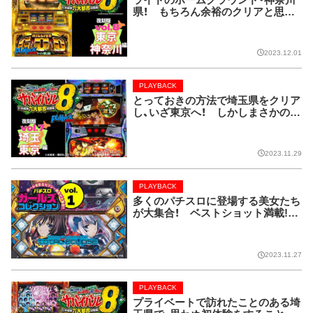
ライドのホームグラウンド・神奈川
県！ もちろん余裕のクリアと思い
きや…【PLAYBACK／決死のパチス
ロサバイバル8 vol.8】
2023.12.01
PLAYBACK
とっておきの方法で埼玉県をクリア
し、いざ東京へ！ しかしまさかの問
題が!!【PLAYBACK／決死のパチス
ロサバイバル8 vol.7】
2023.11.29
PLAYBACK
多くのパチスロに登場する美女たち
が大集合！ ベストショット満載!!
【パチスロガールズコレクション v
ol.1】
2023.11.27
PLAYBACK
プライベートで訪れたことのある埼