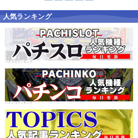
人気ランキング
パチスロランキング
パチンコランキング