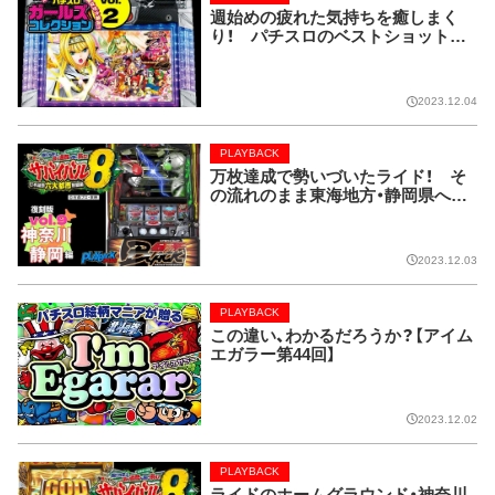
週始めの疲れた気持ちを癒しまく
り！ パチスロのベストショットを
大量掲載!!【パチスロガールズコレ
クション vol.2】
2023.12.04
PLAYBACK
万枚達成で勢いづいたライド！ そ
の流れのまま東海地方・静岡県へ突
入!!【PLAYBACK／決死のパチスロ
サバイバル8 vol.9】
2023.12.03
PLAYBACK
この違い、わかるだろうか？【アイム
エガラー第44回】
2023.12.02
PLAYBACK