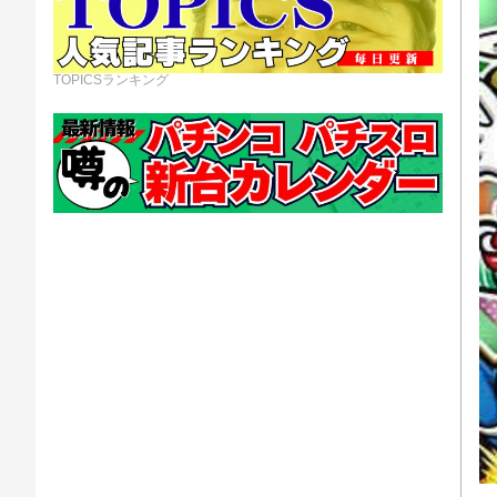
TOPICSランキング