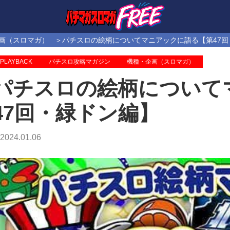
画（スロマガ）
パチスロの絵柄についてマニアックに語る【第47回
PLAYBACK
パチスロ攻略マガジン
機種・企画（スロマガ）
パチスロの絵柄について
47回・緑ドン編】
2024.01.06