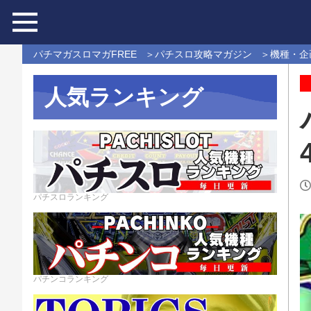
パチマガスロマガFREE
パチスロ攻略マガジン
機種・企
人気ランキング
パチスロランキング
パチンコランキング