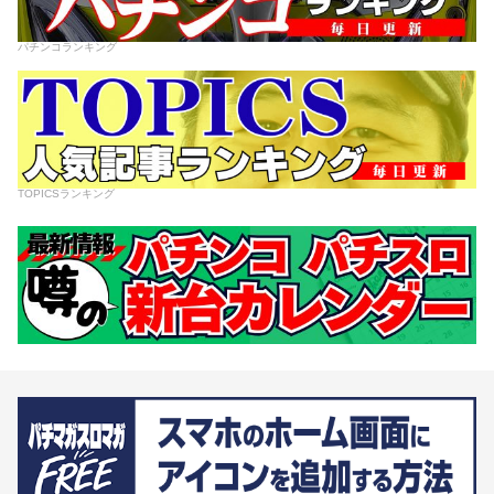
パチンコランキング
TOPICSランキング