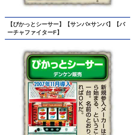
【ぴかっとシーサー】【サンバ×サンバ】【バ
ーチャファイターF】