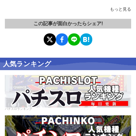
もっと見る
この記事が面白かったらシェア!
人気ランキング
パチスロランキング