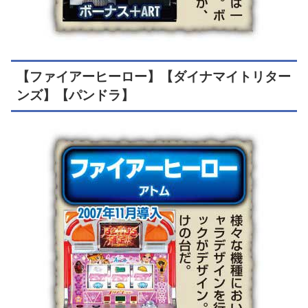
【ファイアーヒーロー】【ダイナマイトリター
ンズ】【パンドラ】