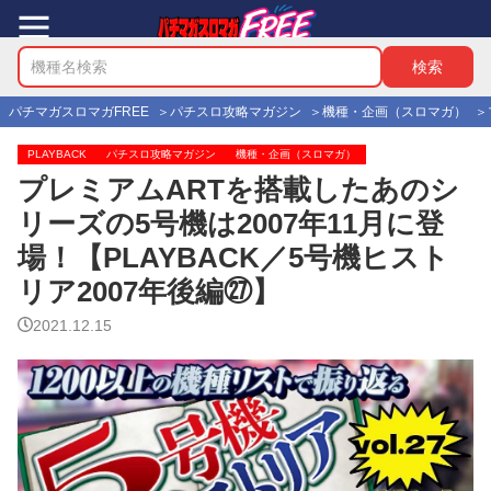
パチマガスロマガFREE
パチスロ攻略マガジン
機種・企画（スロマガ）
PLAYBACK
パチスロ攻略マガジン
機種・企画（スロマガ）
プレミアムARTを搭載したあのシ
リーズの5号機は2007年11月に登
場！【PLAYBACK／5号機ヒスト
リア2007年後編㉗】
2021.12.15