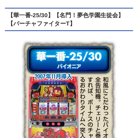
【華一番-25/30】【名門！夢色学園生徒会】
【バーチャファイターT】