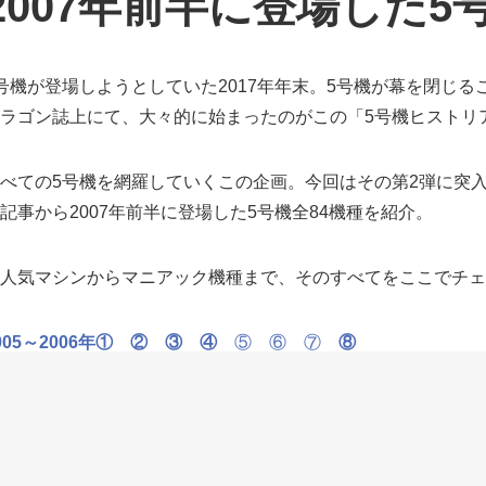
2007年前半に登場した5号
号機が登場しようとしていた2017年年末。5号機が幕を閉じ
ラゴン誌上にて、大々的に始まったのがこの「5号機ヒストリ
べての5号機を網羅していくこの企画。今回はその第2弾に突入
記事から2007年前半に登場した5号機全84機種を紹介。
人気マシンからマニアック機種まで、そのすべてをここでチェッ
005～2006年①
②
③
④
⑤
⑥
⑦
⑧
007年前編 ⑨
⑩
⑪
⑫