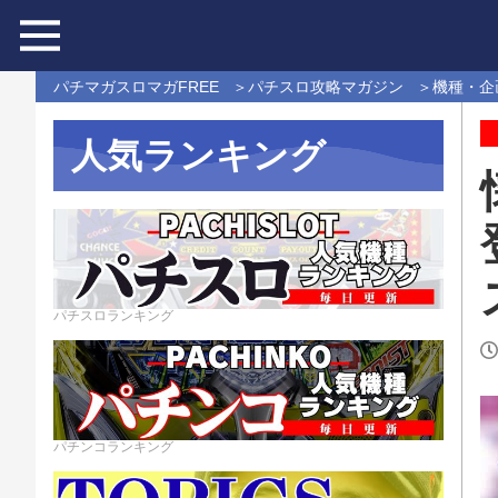
パチマガスロマガFREE
パチスロ攻略マガジン
機種・企
人気ランキング
パチスロランキング
パチンコランキング