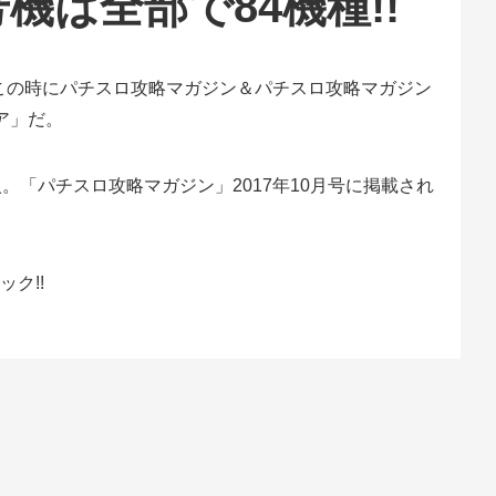
機は全部で84機種!!
るこの時にパチスロ攻略マガジン＆パチスロ攻略マガジン
ア」だ。
。「パチスロ攻略マガジン」2017年10月号に掲載され
ク!!