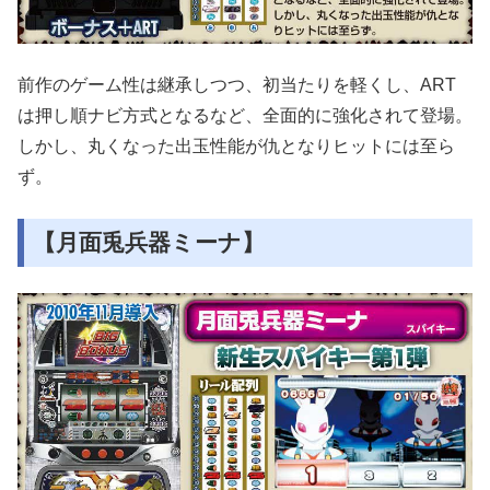
前作のゲーム性は継承しつつ、初当たりを軽くし、ART
は押し順ナビ方式となるなど、全面的に強化されて登場。
しかし、丸くなった出玉性能が仇となりヒットには至ら
ず。
【月面兎兵器ミーナ】