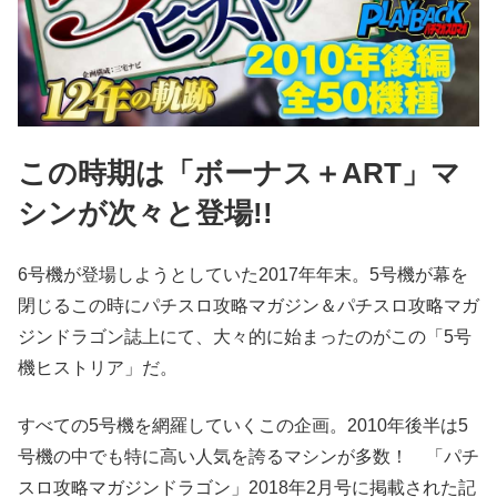
この時期は「ボーナス＋ART」マ
シンが次々と登場!!
6号機が登場しようとしていた2017年年末。5号機が幕を
閉じるこの時にパチスロ攻略マガジン＆パチスロ攻略マガ
ジンドラゴン誌上にて、大々的に始まったのがこの「5号
機ヒストリア」だ。
すべての5号機を網羅していくこの企画。2010年後半は5
号機の中でも特に高い人気を誇るマシンが多数！ 「パチ
スロ攻略マガジンドラゴン」2018年2月号に掲載された記