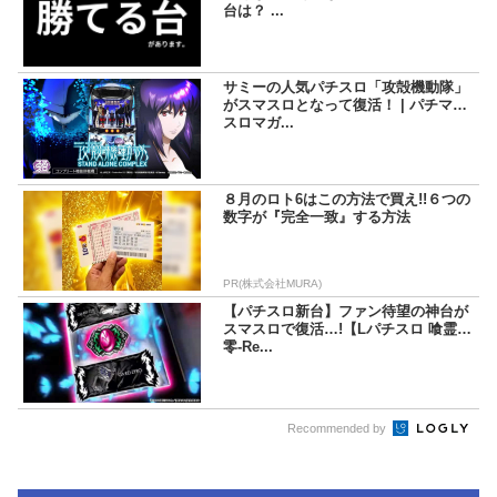
台は？ ...
サミーの人気パチスロ「攻殻機動隊」
がスマスロとなって復活！ | パチマガ
スロマガ...
８月のロト6はこの方法で買え!!６つの
数字が『完全一致』する方法
PR(株式会社MURA)
【パチスロ新台】ファン待望の神台が
スマスロで復活…!【Lパチスロ 喰霊-
零-Re...
Recommended by