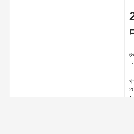
6
ド
す
2
し
そ