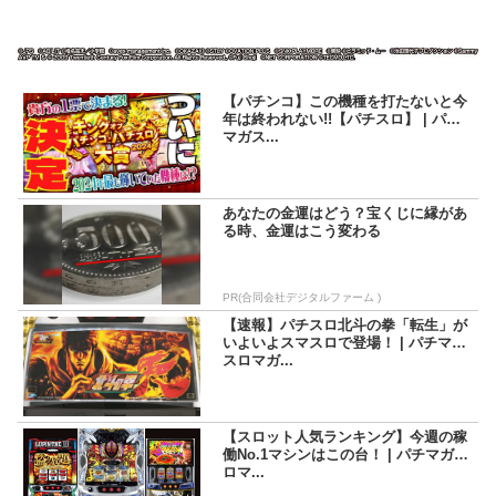
【パチンコ】この機種を打たないと今
年は終われない!!【パチスロ】 | パチ
マガス...
あなたの金運はどう？宝くじに縁があ
る時、金運はこう変わる
PR(合同会社デジタルファーム )
【速報】パチスロ北斗の拳「転生」が
いよいよスマスロで登場！ | パチマガ
スロマガ...
【スロット人気ランキング】今週の稼
働No.1マシンはこの台！ | パチマガス
ロマ...