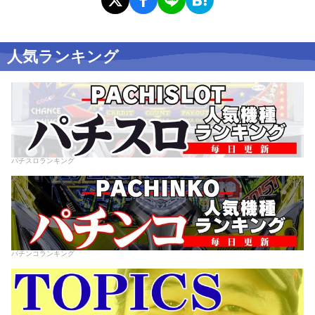
人気ランキング
パチスロランキング
パチンコランキング