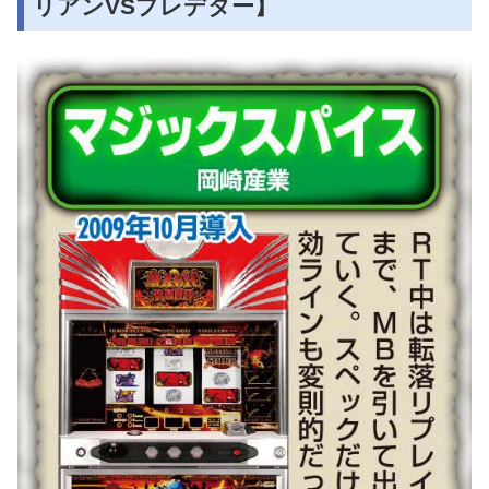
リアンVSプレデター】