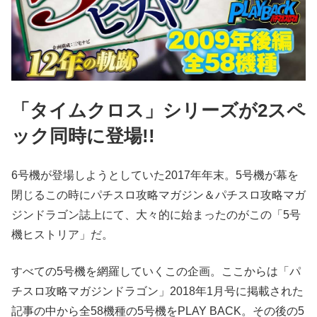
「タイムクロス」シリーズが2スペ
ック同時に登場!!
6号機が登場しようとしていた2017年年末。5号機が幕を
閉じるこの時にパチスロ攻略マガジン＆パチスロ攻略マガ
ジンドラゴン誌上にて、大々的に始まったのがこの「5号
機ヒストリア」だ。
すべての5号機を網羅していくこの企画。ここからは「パ
チスロ攻略マガジンドラゴン」2018年1月号に掲載された
記事の中から全58機種の5号機をPLAY BACK。その後の5