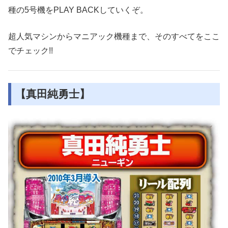
種の5号機をPLAY BACKしていくぞ。
超人気マシンからマニアック機種まで、そのすべてをここ
でチェック!!
【真田純勇士】