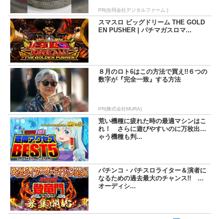
PR(合同会社デジタルファーム )
スマスロ ビッグドリーム THE GOLD
EN PUSHER | パチマガスロマ...
８月のロト6はこの方法で買え!!６つの
数字が『完全一致』する方法
PR(株式会社MURA)
荒い機種に疲れた時の最適マシンはこ
れ！ さらに遊びやすいのに万枚出ち
ゃう機種も判...
パチンコ・パチスロライター＆演者に
なるための過去最大のチャンス!! 超
オーディシ...