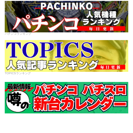
パチンコランキング
TOPICSランキング