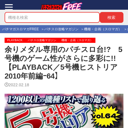
パチマガスロマガFREE
パチスロ攻略マガジン
機種・企画（スロマガ）
PLAYBACK
パチスロ攻略マガジン
機種・企画（スロマガ）
余りメダル専用のパチスロ台!? 5
号機のゲーム性がさらに多彩に!!
【PLAYBACK／5号機ヒストリア
2010年前編ｰ64】
2022.02.18