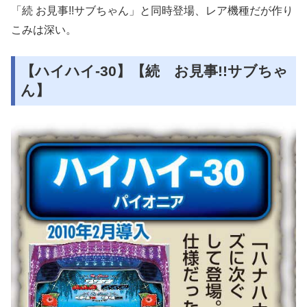
「続 お見事!!サブちゃん」と同時登場、レア機種だが作り
こみは深い。
【ハイハイ-30】【続 お見事!!サブちゃ
ん】