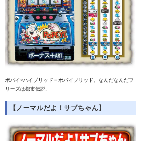
ポパイ×ハイブリッド＝ポパイブリッド。なんだなんだフ
リーズは都市伝説。
【ノーマルだよ！サブちゃん】