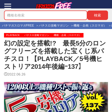
パチマガスロマガFREE
パチスロ攻略マガジン
機種・企画（スロマガ）
PLAYBACK
パチスロ攻略マガジン
機種・企画（スロマガ）
幻の設定を搭載!? 最長5分のロン
グフリーズを搭載した宝くじ系パ
チスロ！【PLAYBACK／5号機ヒ
ストリア2014年後編ｰ137】
2022.06.26