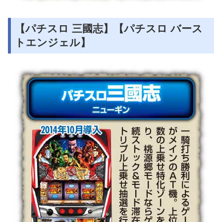
【パチスロ 三國志】【パチスロ バース
トエンジェル】