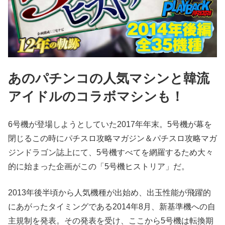
あのパチンコの人気マシンと韓流
アイドルのコラボマシンも！
6号機が登場しようとしていた2017年年末。5号機が幕を
閉じるこの時にパチスロ攻略マガジン＆パチスロ攻略マガ
ジンドラゴン誌上にて、5号機すべてを網羅するため大々
的に始まった企画がこの「5号機ヒストリア」だ。
2013年後半頃から人気機種が出始め、出玉性能が飛躍的
にあがったタイミングである2014年8月、新基準機への自
主規制を発表。その発表を受け、ここから5号機は転換期