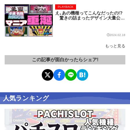
PLAYBACK
え、あの機種ってこんなだったの!?
驚きの詰まったデザイン大量公
開!!【PLAYBACK／平成名機カタロ
グ展⑥】
2024.02.18
もっと見る
この記事が面白かったらシェア!
人気ランキング