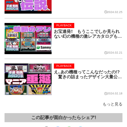
LAYBACK／平成名機カタログ展
⑧】
2024.02.25
PLAYBACK
お宝連発！ もうここでしか見られ
ない幻の機種の激レアカタログも！
【PLAYBACK／平成名機カタログ展
⑦】
2024.02.21
PLAYBACK
え、あの機種ってこんなだったの!?
驚きの詰まったデザイン大量公
開!!【PLAYBACK／平成名機カタロ
グ展⑥】
2024.02.18
もっと見る
この記事が面白かったらシェア!