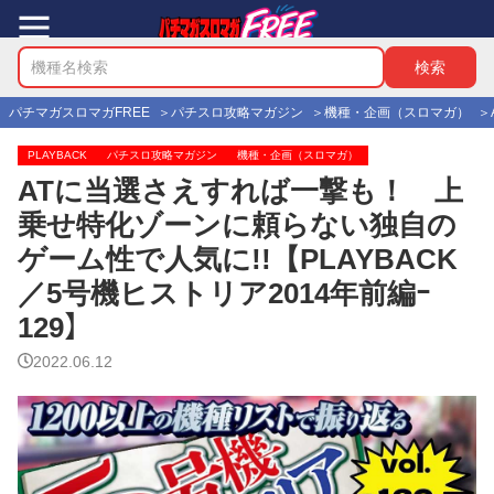
パチマガスロマガFREE
パチスロ攻略マガジン
機種・企画（スロマガ）
PLAYBACK
パチスロ攻略マガジン
機種・企画（スロマガ）
ATに当選さえすれば一撃も！ 上
乗せ特化ゾーンに頼らない独自の
ゲーム性で人気に!!【PLAYBACK
／5号機ヒストリア2014年前編ｰ
129】
2022.06.12