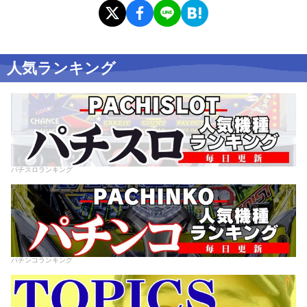
人気ランキング
パチスロランキング
パチンコランキング