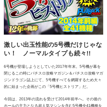
激しい出玉性能の5号機だけじゃな
い！ ノーマルタイプも続々!!
6号機が登場しようとしていた2017年年末。5号機が幕を
閉じるこの時にパチスロ攻略マガジン＆パチスロ攻略マガ
ジンドラゴン誌上にて、5号機すべてを網羅するため大々
的に始まった企画がこの「5号機ヒストリア」だ。
今回は、2013年の流れを受けて2014年前半へ。その後の
ホールの主力となる超人気マシンを含む5号機全41機種を