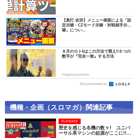
【真打 吉宗】メニュー画面による「設
定示唆・CZモード示唆・対戦相手示
唆」につい...
８月のロト6はこの方法で買え!!６つの
数字が『完全一致』する方法
PR(株式会社MURA)
Recommended by
機種・企画（スロマガ）関連記事
PLAYBACK
歴史を感じる名機の数々！ ユニバ
ーサル系マシンの起源がここに!!【P