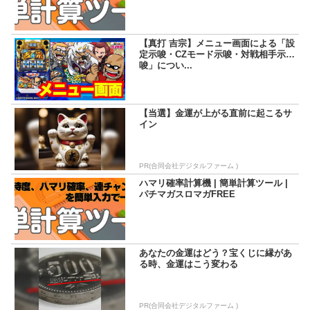
【真打 吉宗】メニュー画面による「設
定示唆・CZモード示唆・対戦相手示
唆」につい...
【当選】金運が上がる直前に起こるサ
イン
PR(合同会社デジタルファーム )
ハマリ確率計算機 | 簡単計算ツール |
パチマガスロマガFREE
あなたの金運はどう？宝くじに縁があ
る時、金運はこう変わる
PR(合同会社デジタルファーム )