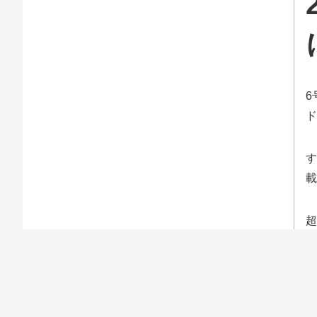
6
ド
す
載
超