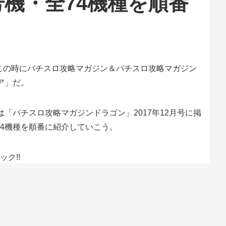
号機・全74機種を順番
るこの時にパチスロ攻略マガジン＆パチスロ攻略マガジン
ア」だ。
「パチスロ攻略マガジンドラゴン」2017年12月号に掲
全74機種を順番に紹介していこう。
ク!!
！ 5号機は新たなス