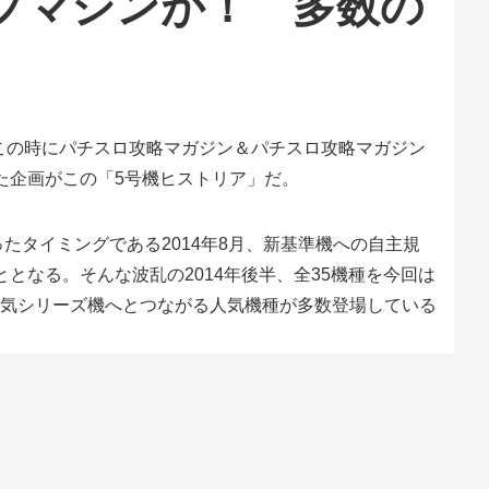
プマシンが！ 多数の
るこの時にパチスロ攻略マガジン＆パチスロ攻略マガジン
た企画がこの「5号機ヒストリア」だ。
たタイミングである2014年8月、新基準機への自主規
となる。そんな波乱の2014年後半、全35機種を今回は
気シリーズ機へとつながる人気機種が多数登場している