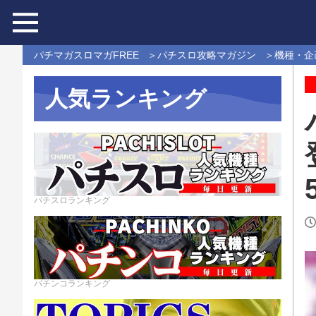
パチマガスロマガFREE
パチスロ攻略マガジン
機種・企
人気ランキング
パチスロランキング
パチンコランキング