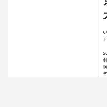
6
ド
2
制
順
ぞ
そ