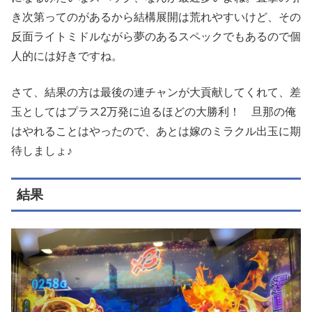
き次第ってのがあるから結構展開は荒れやすいけど、その
反面ライトミドルながら夢のあるスペックでもあるので個
人的には好きですね。
さて、結果の方は最後の連チャンが大貢献してくれて、差
玉としてはプラス2万発に迫るほどの大勝利！ 旦那の俺
はやれることはやったので、あとは嫁のミラクル出玉に期
待しましょ♪
結果