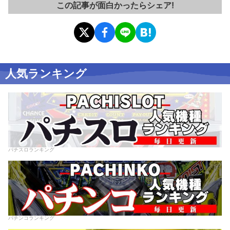
この記事が面白かったらシェア!
人気ランキング
パチスロランキング
パチンコランキング