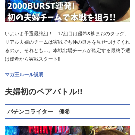
いよいよ予選最終組！ 17組目は優希&柳まおのタッグ。
リアル夫婦のチームは実戦でも仲の良さを見せつけてくれ
るのか、それとも…。本戦出場チームが確定する最終予選
は優希から実戦スタート!!
マガ王ルール説明
夫婦初のペアバトル!!
パチンコライター 優希