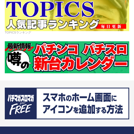
TOPICSランキング