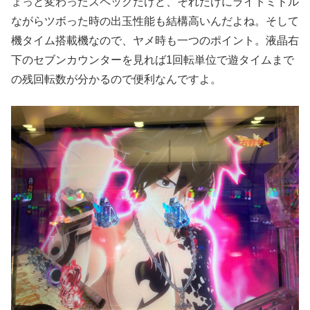
ょっと変わったスペックだけど、それだけにライトミドル
ながらツボった時の出玉性能も結構高いんだよね。そして
機タイム搭載機なので、ヤメ時も一つのポイント。液晶右
下のセブンカウンターを見れば1回転単位で遊タイムまで
の残回転数が分かるので便利なんですよ。