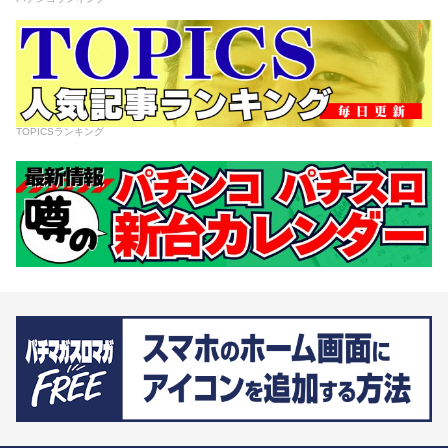
TOPICSランキング