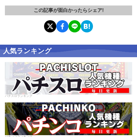
この記事が面白かったらシェア!
人気ランキング
パチスロランキング
パチンコランキング