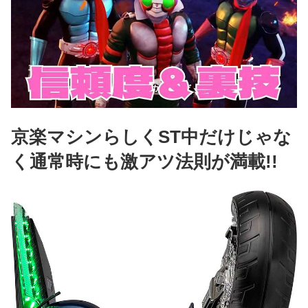
京楽マシンらしくST中だけじゃな
く通常時にも激アツ法則が満載!!