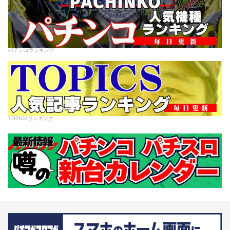
パチンコランキング
TOPICSランキング