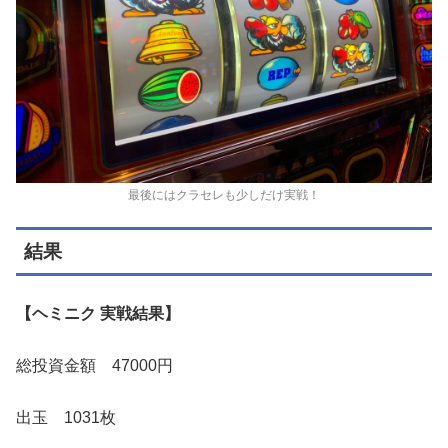
最後にはクラセレも少しだけ実戦！
結果
【ヘミニク 実戦結果】
総投資金額 47000円
出玉 1031枚