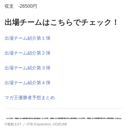
収支 -26500円
出場チームはこちらでチェック！
出場チーム紹介第１弾
出場チーム紹介第２弾
出場チーム紹介第３弾
出場チーム紹介第４弾
マガ王優勝者予想まとめ
©竜騎士07 ／ 07th Expansion, ©OIZUMI