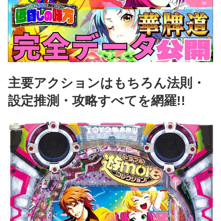
主要アクションはもちろん法則・
設定推測・攻略すべてを網羅!!