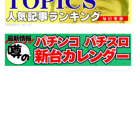
TOPICSランキング