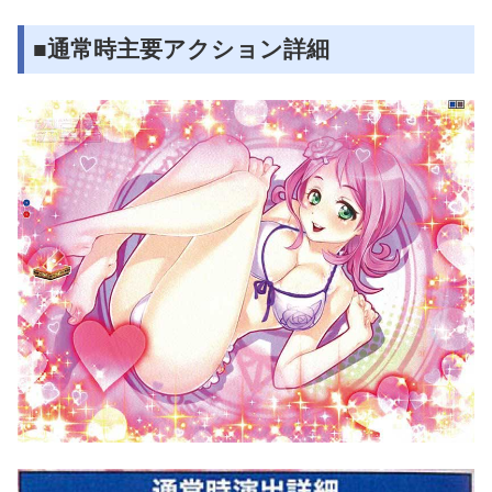
■通常時主要アクション詳細