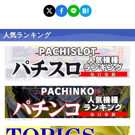
人気ランキング
パチスロランキング
パチンコランキング