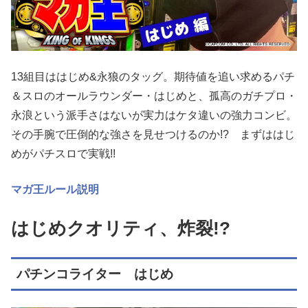
13組目ははじめ&永狼のタッグ。期待値を追い求めるパチ
＆スロのオールラウンダー・はじめと、孤高のガチプロ・
永浪という派手さはないが実力はケタ違いの強力コンビ。
その手腕で圧倒的な強さを見せつけるのか!? まずははじ
めがパチスロで実戦!!
マガ王ルール説明
はじめクオリティ、炸裂!?
パチンコライター はじめ