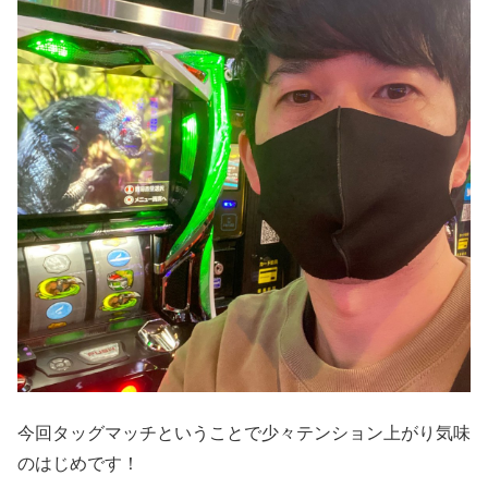
今回タッグマッチということで少々テンション上がり気味
のはじめです！