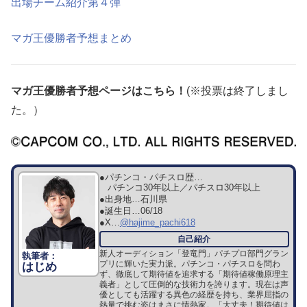
出場チーム紹介第４弾
マガ王優勝者予想まとめ
マガ王優勝者予想ページはこちら！
(※投票は終了しまし
た。）
●パチンコ・パチスロ歴…
パチンコ30年以上／パチスロ30年以上
●出身地…
石川県
●誕生日…
06/18
●X…
@hajime_pachi618
新人オーディション「登竜門」パチプロ部門グラン
プリに輝いた実力派。パチンコ・パチスロを問わ
はじめ
ず、徹底して期待値を追求する「期待値稼働原理主
義者」として圧倒的な技術力を誇ります。現在は声
優としても活躍する異色の経歴を持ち、業界屈指の
熱量で挑む姿はまさに情熱家。「大丈夫！期待値は