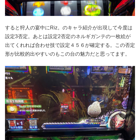
すると狩人の宴中にRiz。のキャラ紹介が出現して今度は
設定3否定。あとは設定2否定のネルギガンテの一枚絵が
出てくれれば合わせ技で設定４５６が確定する。この否定
形が比較的出やすいのもこの台の魅力だと思ってます。