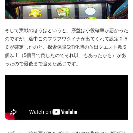
そして実戦のほうはというと、序盤は小役確率が悪かった
のですが、途中このフワフワクイナが出てくれて設定２５
６が確定したのと、探索保障G消化時の放出クエスト数５
個以上（5個目で倒したのでそれ以上もあったかも）があ
ったので最後まで追えた感じです。