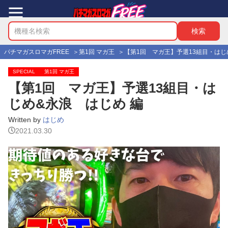
パチマガスロマガFREE
第1回 マガ王
【第1回 マガ王】予選13組目・はじ
SPECIAL
第1回 マガ王
【第1回 マガ王】予選13組目・は
じめ&永浪 はじめ 編
Written by
はじめ
2021.03.30