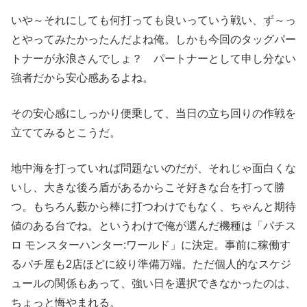
いや～それにしても何打っても良いっていう戦い、ず～っ
とやってみたかったんだよね俺。しかも今回のタッグパー
トナーが永浪さんでしょ？ パートナーとして申し分ない
強者だから安心感あるよね。
その安心感にしっかり便乗して、当日の立ち回りの作戦を
立ててみるとこうだ。
地中海を打っていれば問題ないのだが、それじゃ面白くな
いし、大きな後ろ盾があるからこそ好きな台を打って勝
つ。もちろん藪から棒に打つわけでもなく、ちゃんと期待
値のある台でね。というわけで俺が選んだ機種は「パチス
ロ モンスターハンター:ワールド」に決定。事前に稼働す
るパチ屋も2店ほどに絞り準備万端。ただ個人的なスケジ
ュールの関係もあって、強い日を選択できなかったのは、
ちょっと悔やまれる。