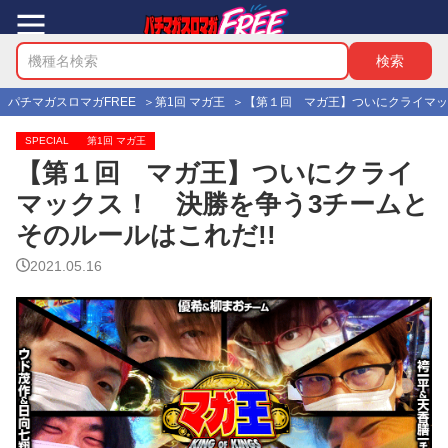
パチマガスロマガFREE
第1回 マガ王
【第１回 マガ王】ついにクライマッ
SPECIAL
第1回 マガ王
【第１回 マガ王】ついにクライ
マックス！ 決勝を争う3チームと
そのルールはこれだ!!
2021.05.16