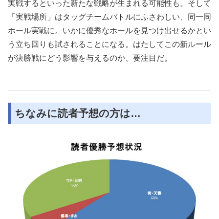
実戦するといった新たな戦略が生まれる可能性も。そして
「実戦場所」はタッグチームバトルにふさわしい、同一同
ホール実戦に。いかに優秀なホールを見つけ出せるかとい
う立ち回りも試されることになる。はたしてこの新ルール
が決勝戦にどう影響を与えるのか、要注目だ。
ちなみに読者予想の方は…