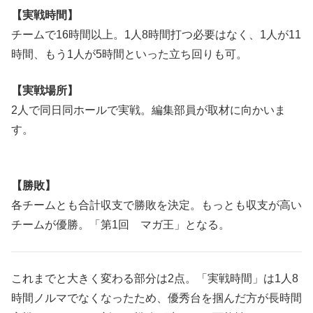
【実戦時間】
チームで16時間以上。1人8時間打つ必要はなく、1人が11
時間、もう1人が5時間といった立ち回りも可。
【実戦場所】
2人で同日同ホールで実戦。編集部員が取材に向かいま
す。
【勝敗】
各チームとも合計収支で勝敗を決定。もっとも収支が高い
チームが優勝。「第1回 マガ王」となる。
これまでと大きく変わる部分は2点。「実戦時間」は1人8
時間ノルマでなくなったため、優秀台を掴んだ方が長時間