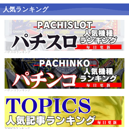
人気ランキング
パチスロランキング
パチンコランキング
TOPICSランキング