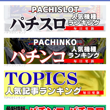
パチスロランキング
パチンコランキング
TOPICSランキング