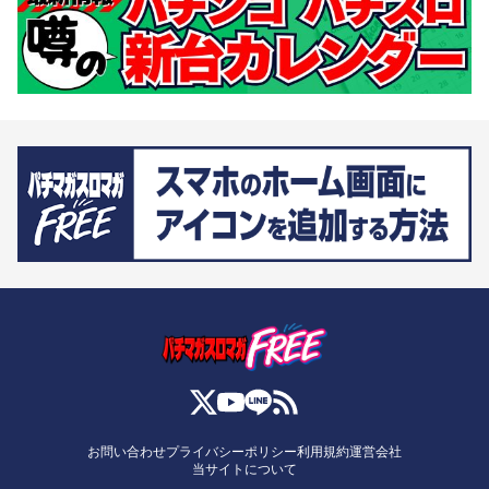
お問い合わせ
プライバシーポリシー
利用規約
運営会社
当サイトについて