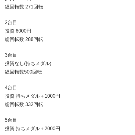
総回転数 271回転
2台目
投資 6000円
総回転数 288回転
3台目
投資なし(持ちメダル)
総回転数500回転
4台目
投資 持ちメダル＋1000円
総回転数 332回転
5台目
投資 持ちメダル＋2000円