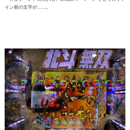
イン前の文字が……。