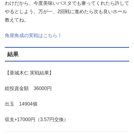
わけだから、今度美味いパスタでも奢ってくれたら許して
やるとしよう。万が一、2回戦に進めたら次も良いホール
教えてね。
角屋角成の実戦はこちら！
結果
【亜城木仁 実戦結果】
総投資金額 36000円
出玉 14904個
収支+17000円（3.57円交換）