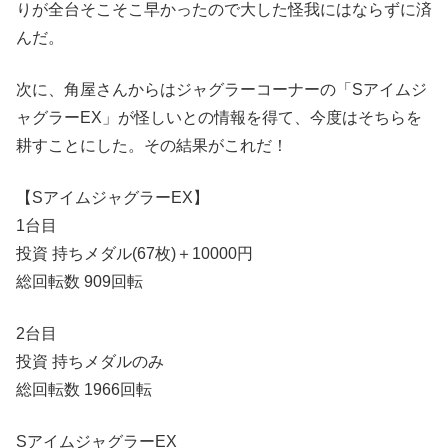
りが全台そこそこ早かったので大した怪我にはならずに済
んだ。
次に、角屋さんからはジャグラーコーナーの「Sアイムジ
ャグラーEX」が怪しいとの情報を得て、今度はそちらを
耕すことにした。その結果がこれだ！
【SアイムジャグラーEX】
1台目
投資 持ちメダル(67枚)＋10000円
総回転数 909回転
2台目
投資 持ちメダルのみ
総回転数 1966回転
SアイムジャグラーEX