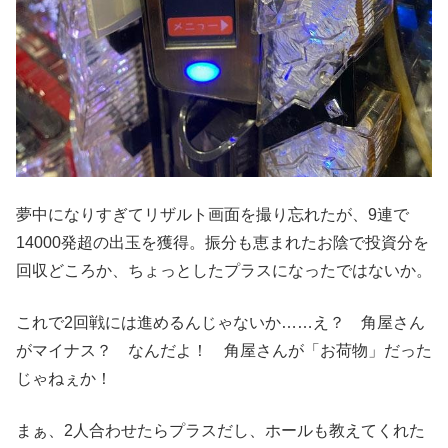
夢中になりすぎてリザルト画面を撮り忘れたが、9連で
14000発超の出玉を獲得。振分も恵まれたお陰で投資分を
回収どころか、ちょっとしたプラスになったではないか。
これで2回戦には進めるんじゃないか……え？ 角屋さん
がマイナス？ なんだよ！ 角屋さんが「お荷物」だった
じゃねぇか！
まぁ、2人合わせたらプラスだし、ホールも教えてくれた