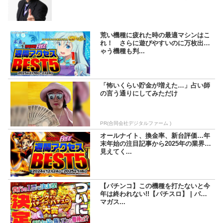
卒業）。
荒い機種に疲れた時の最適マシンはこ
れ！ さらに遊びやすいのに万枚出ち
ゃう機種も判...
「怖いくらい貯金が増えた…」占い師
の言う通りにしてみただけ
PR(合同会社デジタルファーム )
オールナイト、換金率、新台評価…年
末年始の注目記事から2025年の業界が
見えてく...
【パチンコ】この機種を打たないと今
年は終われない!!【パチスロ】 | パチ
マガス...