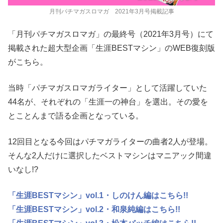
月刊パチマガスロマガ 2021年3月号掲載記事
「月刊パチマガスロマガ」の最終号（2021年3月号）にて
掲載された超大型企画「生涯BESTマシン」のWEB復刻版
がこちら。
当時「パチマガスロマガライター」として活躍していた
44名が、それぞれの「生涯一の神台」を選出。その愛を
とことんまで語る企画となっている。
12回目となる今回はパチマガライターの曲者2人が登場。
そんな2人だけに選択したベストマシンはマニアック間違
いなし!?
「生涯BESTマシン」vol.1・しのけん編はこちら!!
「生涯BESTマシン」vol.2・和泉純編はこちら!!