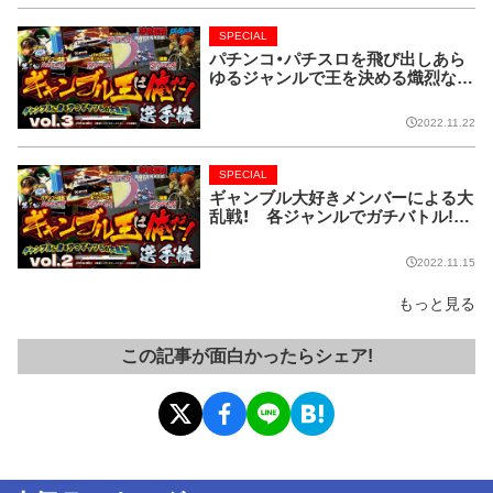
SPECIAL
パチンコ・パチスロを飛び出しあら
ゆるジャンルで王を決める熾烈な戦
い!!【ギャンブル王は俺だ！選手権 vo
l.3】
2022.11.22
SPECIAL
ギャンブル大好きメンバーによる大
乱戦！ 各ジャンルでガチバトル!!
【ギャンブル王は俺だ！選手権 vol.2】
2022.11.15
もっと見る
この記事が面白かったらシェア!