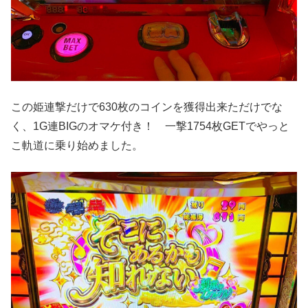
この姫連撃だけで630枚のコインを獲得出来ただけでな
く、1G連BIGのオマケ付き！ 一撃1754枚GETでやっと
こ軌道に乗り始めました。