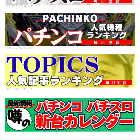
パチスロランキング
パチンコランキング
TOPICSランキング