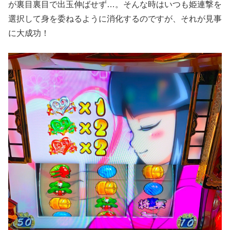
が裏目裏目で出玉伸ばせず…。そんな時はいつも姫連撃を
選択して身を委ねるように消化するのですが、それが見事
に大成功！