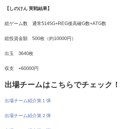
【しのけん 実戦結果】
総ゲーム数 通常5145G+REG後高確G数+ATG数
総投資金額 500枚（約10000円）
出玉 3640枚
収支 +60000円
出場チームはこちらでチェック！
出場チーム紹介第１弾
出場チーム紹介第２弾