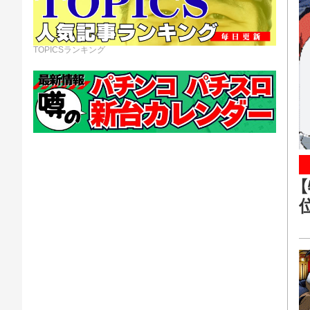
TOPICSランキング