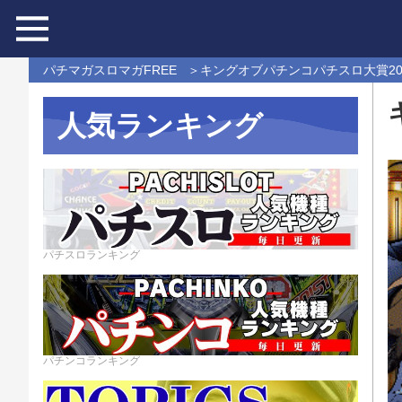
パチマガスロマガFREE
キングオブパチンコパチスロ大賞20
人気ランキング
パチスロランキング
パチンコランキング