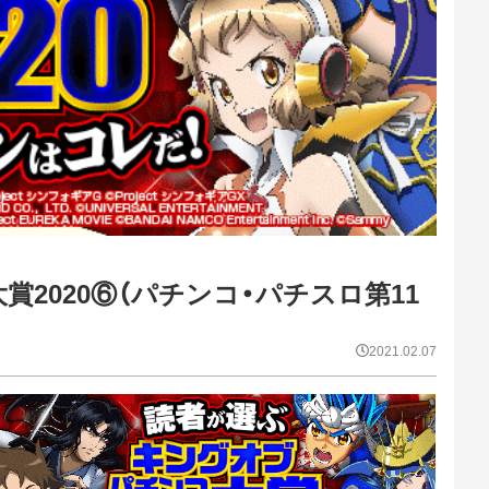
2020⑥（パチンコ・パチスロ第11
2021.02.07