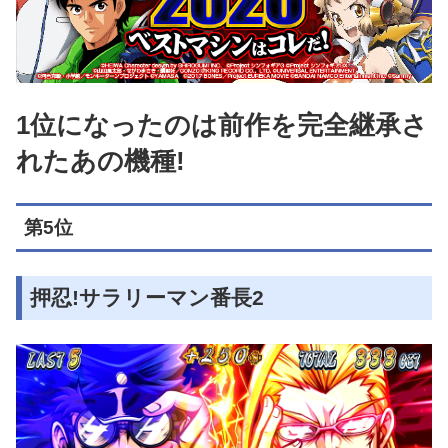
1位になったのは前作を完全継承さ
れたあの機種!
第5位
押忍!サラリーマン番長2