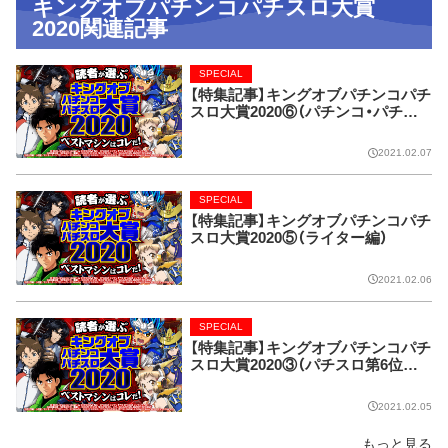
キングオブパチンコパチスロ大賞
2020関連記事
SPECIAL
【特集記事】キングオブパチンコパチ
スロ大賞2020⑥（パチンコ・パチス
ロ第11位～第20位）
2021.02.07
SPECIAL
【特集記事】キングオブパチンコパチ
スロ大賞2020⑤（ライター編）
2021.02.06
SPECIAL
【特集記事】キングオブパチンコパチ
スロ大賞2020③（パチスロ第6位～
第10位）
2021.02.05
もっと見る