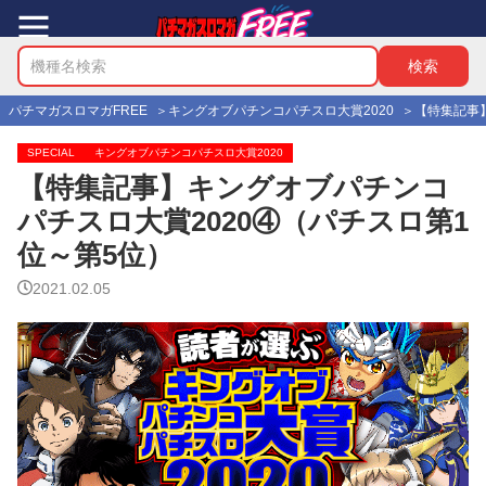
パチマガスロマガFREE
キングオブパチンコパチスロ大賞2020
【特集記事
SPECIAL
キングオブパチンコパチスロ大賞2020
【特集記事】キングオブパチンコ
パチスロ大賞2020④（パチスロ第1
位～第5位）
2021.02.05