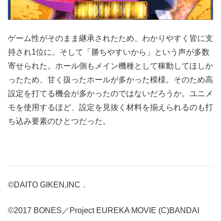
ゲーム性がそのまま継承されたため、わかりやすく皆に支
持され1位に。そして「勝ちやすいから」という声が多数
寄せられた。ホール側もメイン機種として稼動してほしか
ったため、甘く扱ったホールが多かった模様。そのため高
設定を打てる機会が多かったのではないだろうか。ユニメ
モを使用するほど、設定を見抜く材料を揃えられるのも打
ち込み要素のひとつだった。
©DAITO GIKEN,INC．
©2017 BONES／Project EUREKA MOVIE (C)BANDAI