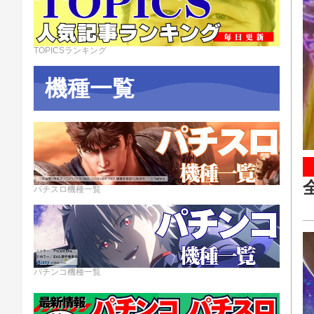
TOPICSランキング
機種一覧
パチスロ機種一覧
パチンコ機種一覧