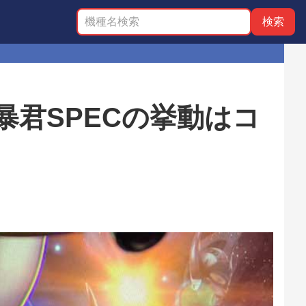
暴君SPECの挙動はコ