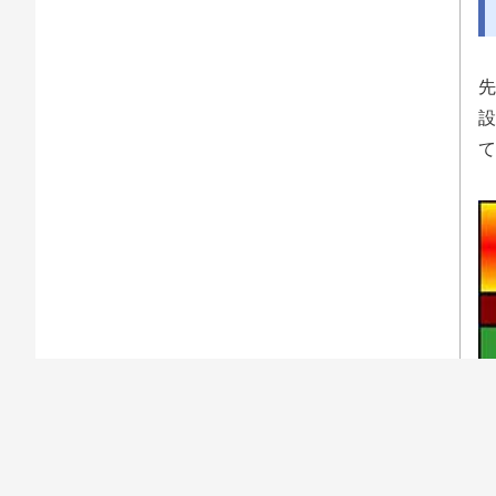
先
設
て