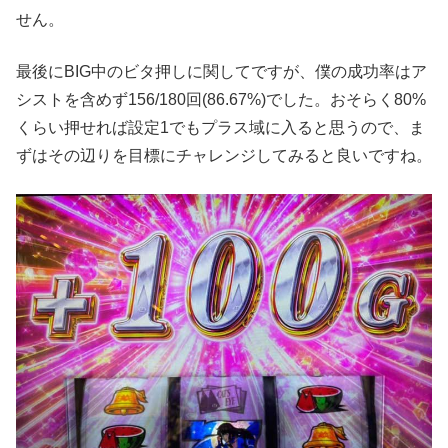
せん。
最後にBIG中のビタ押しに関してですが、僕の成功率はア
シストを含めず156/180回(86.67%)でした。おそらく80%
くらい押せれば設定1でもプラス域に入ると思うので、ま
ずはその辺りを目標にチャレンジしてみると良いですね。