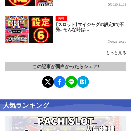
2025.11.02
実戦
【スロット】マイジャグの設定6で不
発。そんな時は…
2025.10.19
もっと見る
この記事が面白かったらシェア!
人気ランキング