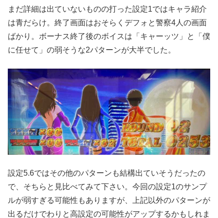
まだ詳細は出ていないものの打った設定1ではキャラ紹介
は青だらけ。終了画面はおそらくデフォと警察4人の画面
ばかり。ボーナス終了後のボイスは「キャーッツ」と「僕
に任せて」の弱そうな2パターンが大半でした。
設定5.6ではその他のパターンも結構出ていそうだったの
で、そちらと見比べてみて下さい。今回の設定1のサンプ
ルが弱すぎる可能性もありますが、上記以外のパターンが
出るだけでわりと高設定の可能性がアップするかもしれま