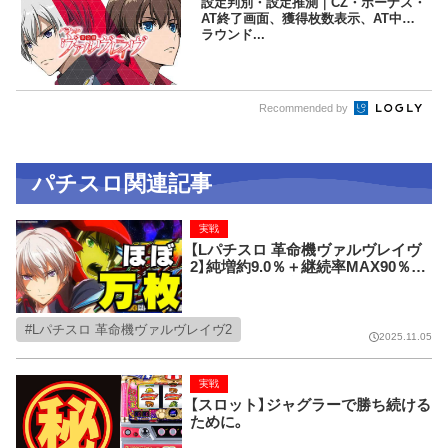
設定判別・設定推測｜CZ・ボーナス・
AT終了画面、獲得枚数表示、AT中の
ラウンド...
Recommended by
パチスロ関連記事
実戦
【Lパチスロ 革命機ヴァルヴレイヴ
2】純増約9.0％＋継続率MAX90％の
衝撃AT搭載！ 試打で体感したその
威力を見よ!!
Lパチスロ 革命機ヴァルヴレイヴ2
2025.11.05
実戦
【スロット】ジャグラーで勝ち続ける
ために。