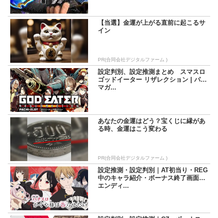
【当選】金運が上がる直前に起こるサ
イン
PR(合同会社デジタルファーム )
設定判別、設定推測まとめ スマスロ
ゴッドイーター リザレクション | パチ
マガ...
あなたの金運はどう？宝くじに縁があ
る時、金運はこう変わる
PR(合同会社デジタルファーム )
設定推測・設定判別｜AT初当り・REG
中のキャラ紹介・ボーナス終了画面・
エンディ...