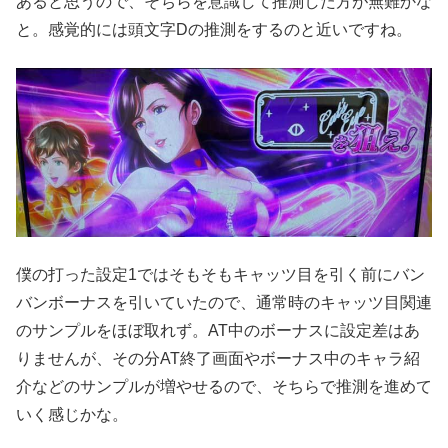
あると思うので、そちらを意識して推測した方が無難かな
と。感覚的には頭文字Dの推測をするのと近いですね。
僕の打った設定1ではそもそもキャッツ目を引く前にバン
バンボーナスを引いていたので、通常時のキャッツ目関連
のサンプルをほぼ取れず。AT中のボーナスに設定差はあ
りませんが、その分AT終了画面やボーナス中のキャラ紹
介などのサンプルが増やせるので、そちらで推測を進めて
いく感じかな。