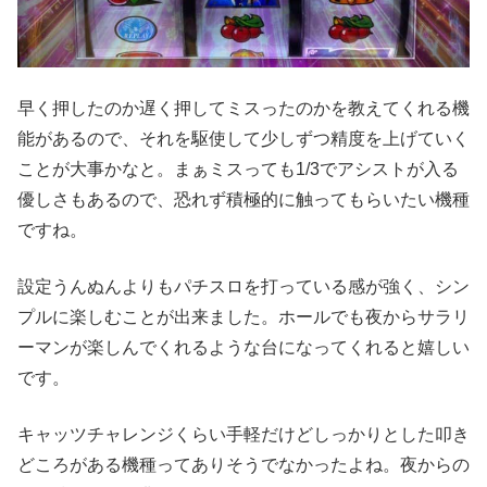
早く押したのか遅く押してミスったのかを教えてくれる機
能があるので、それを駆使して少しずつ精度を上げていく
ことが大事かなと。まぁミスっても1/3でアシストが入る
優しさもあるので、恐れず積極的に触ってもらいたい機種
ですね。
設定うんぬんよりもパチスロを打っている感が強く、シン
プルに楽しむことが出来ました。ホールでも夜からサラリ
ーマンが楽しんでくれるような台になってくれると嬉しい
です。
キャッツチャレンジくらい手軽だけどしっかりとした叩き
どころがある機種ってありそうでなかったよね。夜からの