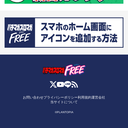
お問い合わせ
プライバシーポリシー
利用規約
運営会社
当サイトについて
©PLANTOPIA