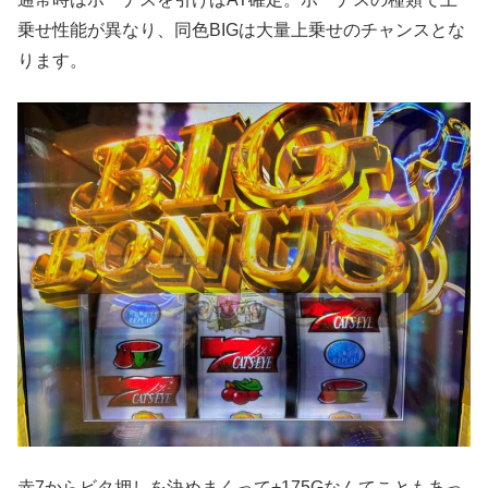
乗せ性能が異なり、同色BIGは大量上乗せのチャンスとな
ります。
赤7からビタ押しを決めまくって+175Gなんてこともあっ