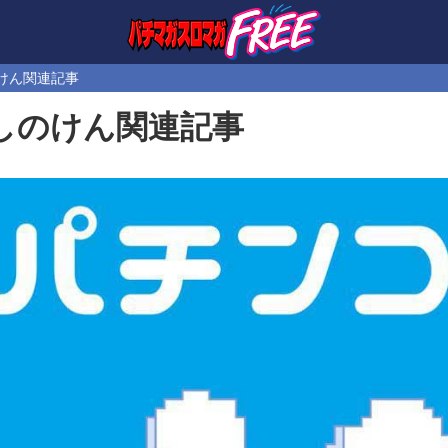
けん関連記事
しのけん関連記事