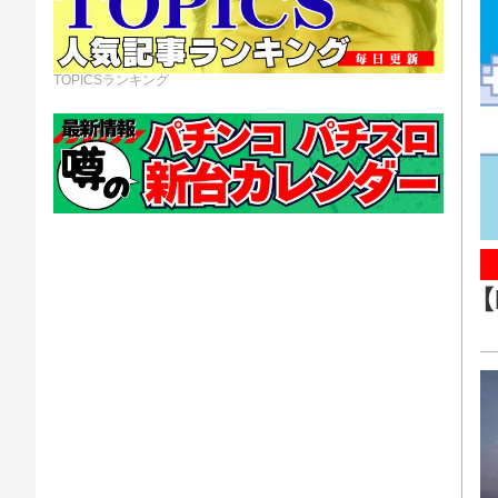
TOPICSランキング