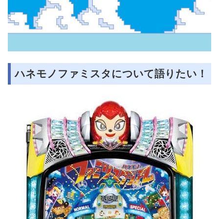
ハネモノファミスタについて語りたい！