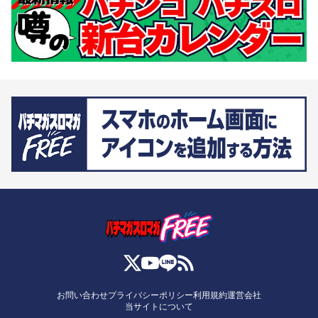
お問い合わせ
プライバシーポリシー
利用規約
運営会社
当サイトについて