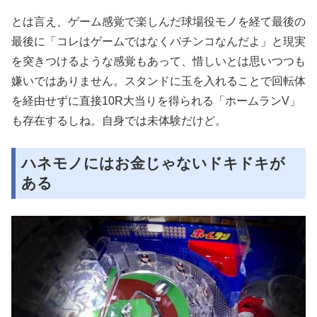
とは言え、ゲーム感覚で楽しんだ球場役モノを経て最後の
最後に「コレはゲームではなくパチンコなんだよ」と現実
を突きつけるような感覚もあって、惜しいとは思いつつも
嫌いではありません。スタンドに玉を入れることで回転体
を経由せずに直接10R大当りを得られる「ホームランV」
も存在するしね。自身では未体験だけど。
ハネモノにはお金じゃないドキドキが
ある