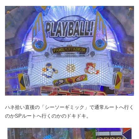
ハネ拾い直後の「シーソーギミック」で通常ルートへ行く
のかSPルートへ行くのかのドキドキ。