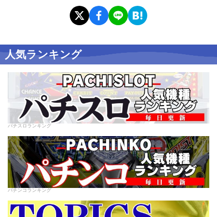
人気ランキング
パチスロランキング
パチンコランキング