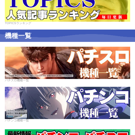
TOPICSランキング
機種一覧
パチスロ機種一覧
パチンコ機種一覧