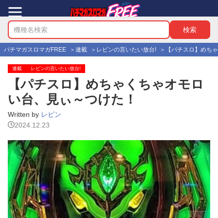
パチマガスロマガFREE
連載
レビンの言いたい放台!
【パチスロ】めちゃ
連載
レビンの言いたい放台!
【パチスロ】めちゃくちゃオモロ
い台、見ぃ～つけた！
Written by
レビン
2024.12.23