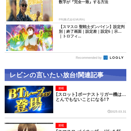
数字が『完全一致』する方法
PR(株式会社MURA)
【スマスロ 聖戦士ダンバイン】設定判
別｜終了画面｜設定差｜設定6｜示唆
｜トロフィ...
Recommended by
レビンの言いたい放台!関連記事
連載
【スロット】ボーナストリガー機は…
とんでもないことになる！？
2025.03.31
連載