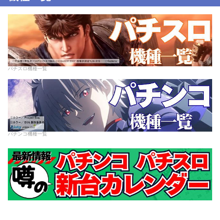
パチスロ機種一覧
パチンコ機種一覧