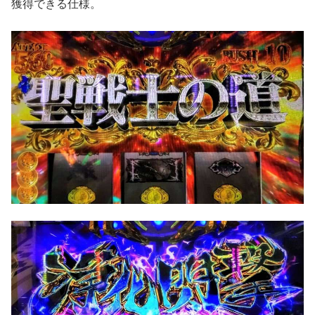
獲得できる仕様。