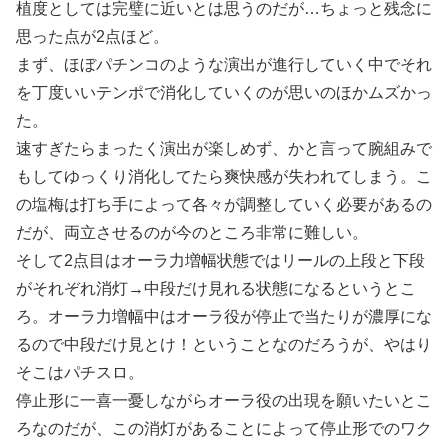
植度としては完璧に近いとは思う
のだが…ちょっと残念に
思った点が2点ほど。
まず、
ほぼパチンコのような演出が進行していく中でそれ
を丁度いいテン
ポで消化していくのが思いのほかムズかっ
た。
速すぎたらまったく演出が楽しめず、
かと言って腕組みで
もしてゆっくり消化してたら爽快感が失われて
しまう。
こ
の塩梅は打ち手によって各々が調整していく必要があるの
だが、
両立させるのが今のところ非常に難しい。
そして2点目はオーラ力増幅状態ではリールの上段と下段
がそれぞ
れ消灯→中段だけ見れる状態になるというとこ
ろ。
オーラ力増幅中はオーラ役が停止で当たりが濃厚にな
るので中段だ
け見とけ！ということなのだろうが、やはり
そこはパチスロ。
停止形に一喜一憂しながらオーラ役の出現を願いたいとこ
ろなのだ
が、
この消灯があることによって停止形でのワク