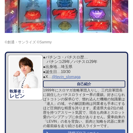
©創通・サンライズ ©Sammy
●パチンコ・パチスロ歴…
パチンコ29年／パチスロ29年
●出身地…
埼玉県
●誕生日…
10/30
●X…
@levin_slomaga
1999年にスロマガ攻略軍団入りし、三代目軍団長
に就任したパチスロライター界の重鎮。好きになれ
レビン
ばトコトンの探求心で、惚れ込んだ機種の知識量は
「達人」の域。その解説動画は同業者も手本にする
ほど圧倒的な精度を誇ります。柔道県大会2位の経
歴を持つアスリート気質で、現在も肉体とスロット
愛のパンプアップに余念がありません。愛車由来の
「LEVIN」の名を背負い、筋肉と知略を武器に業界
の最前線を走り続ける鉄人ライターです。