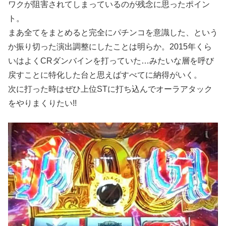
ワクが阻害されてしま
っているのが残念に思ったポイン
ト。
まあ全てをまとめると完全にパチンコを意識した、
という
か振り切った演出調整にしたことは明らか。
2015年くら
いはよくCRダンバインを打っていた…
みたいな層を呼び
戻すことに特化した台と思えばすべてに納得がい
く。
次に打った時はぜひ上位STに打ち込んでオーラアタック
をやりま
くりたい!!