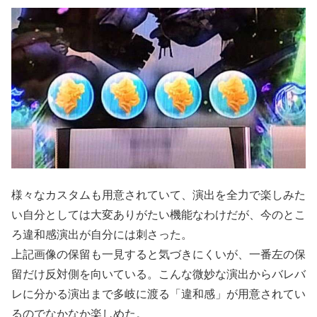
様々なカスタムも用意されていて、
演出を全力で楽しみた
い自分としては大変ありがたい機能なわけだ
が、今のとこ
ろ違和感演出が自分には刺さった。
上記画像の保留も一見すると気づきにくいが、
一番左の保
留だけ反対側を向いている。
こんな微妙な演出からバレバ
レに分かる演出まで多岐に渡る「
違和感」が用意されてい
るのでなかなか楽しめた。