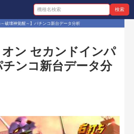
G～破壊神覚醒～】パチンコ新台データ分析
リオン セカンドインパ
パチンコ新台データ分