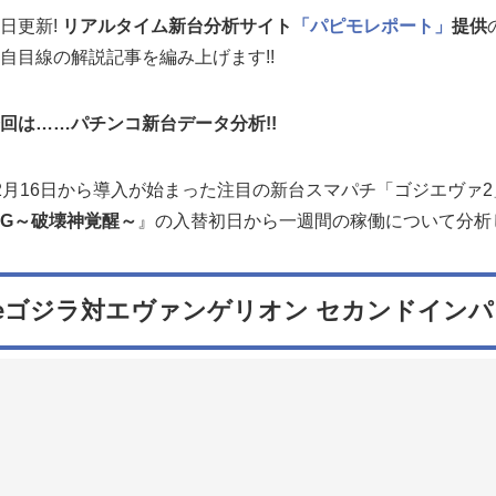
日更新!
リアルタイム新台分析サイト
「パピモレポート」
提供
自目線の解説記事を編み上げます!!
回は……パチンコ新台データ分析!!
2月16日から導入が始まった注目の新台スマパチ「ゴジエヴァ
G～破壊神覚醒～
』の入替初日から一週間の稼働について分析
eゴジラ対エヴァンゲリオン セカンドインパ