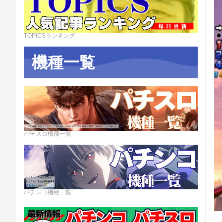
TOPICSランキング
機種一覧
パチスロ機種一覧
パチンコ機種一覧