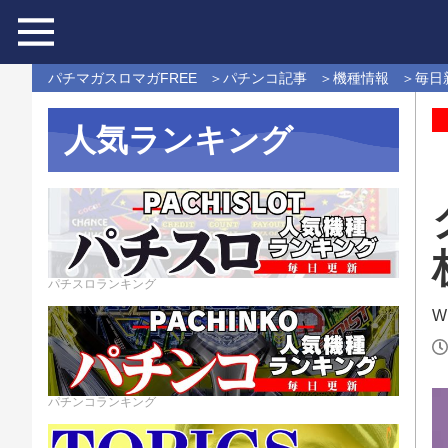
パチマガスロマガFREE
パチンコ記事
機種情報
毎日
人気ランキング
パチスロランキング
Wr
パチンコランキング