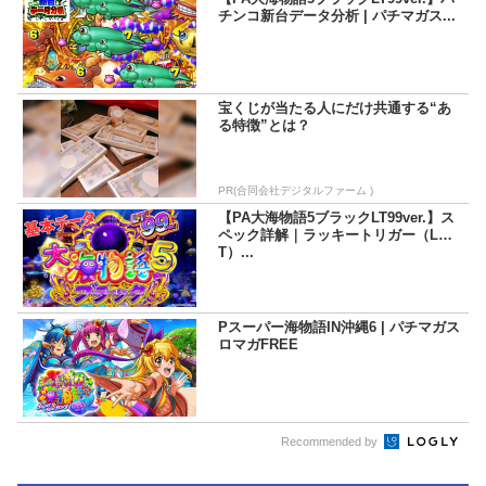
チンコ新台データ分析 | パチマガス...
宝くじが当たる人にだけ共通する“あ
る特徴”とは？
PR(合同会社デジタルファーム )
【PA大海物語5ブラックLT99ver.】ス
ペック詳解｜ラッキートリガー（L
T）...
Pスーパー海物語IN沖縄6 | パチマガス
ロマガFREE
Recommended by