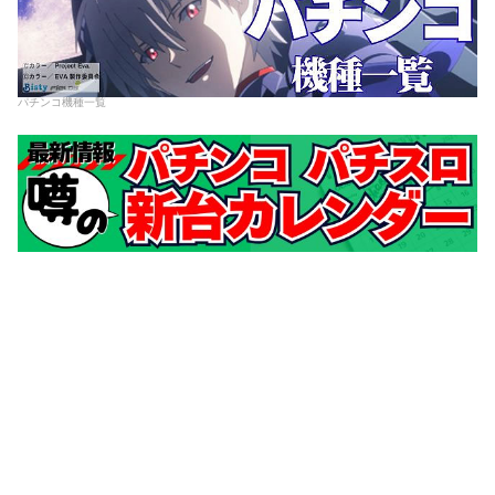
パチンコ機種一覧