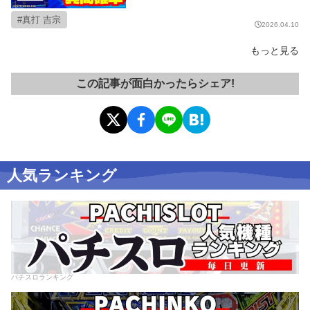
真打 吉宗
2026.04.10
もっと見る
この記事が面白かったらシェア!
人気ランキング
パチスロランキング