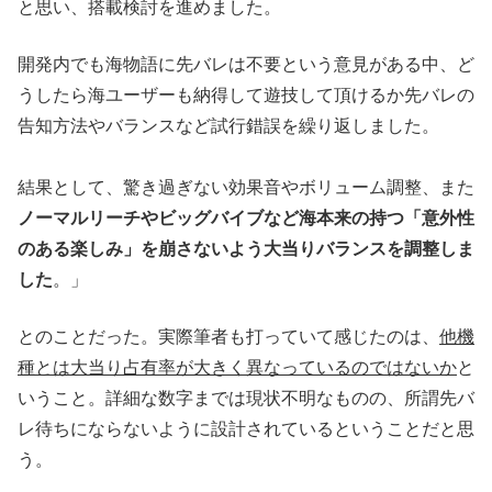
と思い、搭載検討を進めました。
開発内でも海物語に先バレは不要という意見がある中、ど
うしたら海ユーザーも納得して遊技して頂けるか先バレの
告知方法やバランスなど試行錯誤を繰り返しました。
結果として、驚き過ぎない効果音やボリューム調整、また
ノーマルリーチやビッグバイブなど海本来の持つ「意外性
のある楽しみ」を崩さないよう大当りバランスを調整しま
した
。」
とのことだった。実際筆者も打っていて感じたのは、
他機
種とは大当り占有率が大きく異なっているのではないか
と
いうこと。詳細な数字までは現状不明なものの、所謂先バ
レ待ちにならないように設計されているということだと思
う。