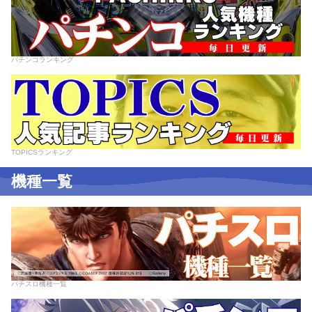
パチンコランキング
TOPICSランキング
機種一覧
パチスロ機種一覧