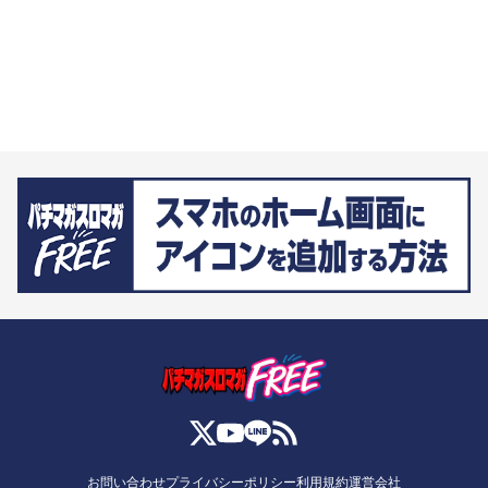
お問い合わせ
プライバシーポリシー
利用規約
運営会社