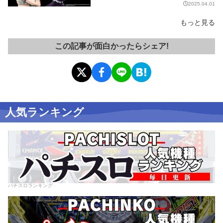
2025.04.01
もっと見る
この記事が面白かったらシェア!
人気ランキング
パチスロランキング