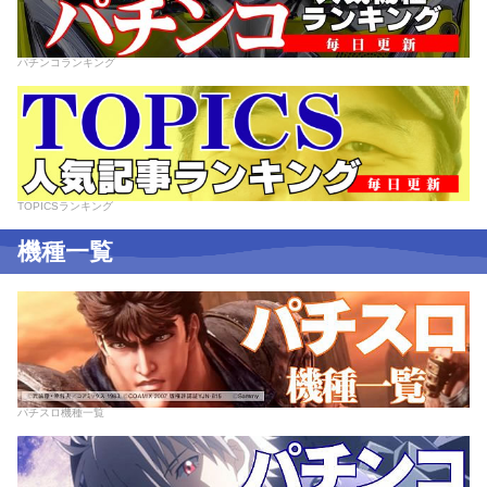
パチンコランキング
TOPICSランキング
機種一覧
パチスロ機種一覧