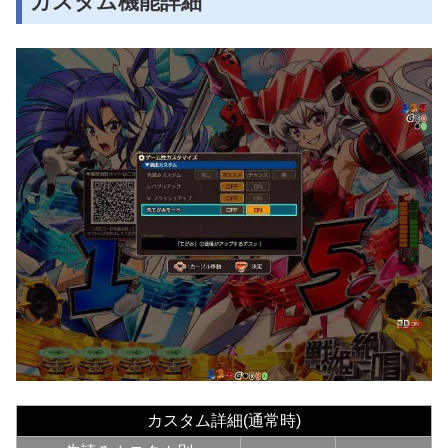
カスタム機能詳細
カスタム詳細(通常時)