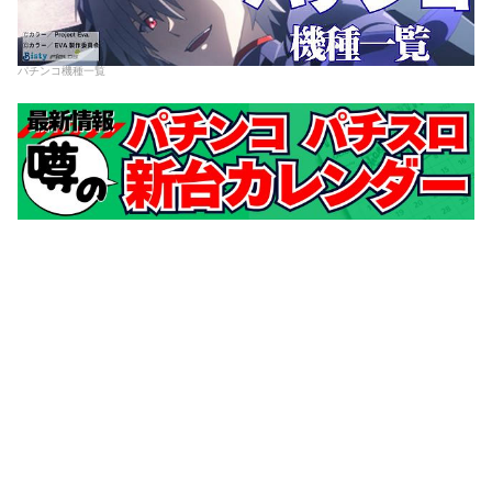
パチンコ機種一覧