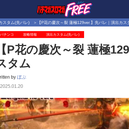
カスタム(先バレ)
【P花の慶次～裂 蓮極129ver.】先バレ｜演出カス
パチンコ
攻略情報
演出カスタム(先バレ)
【P花の慶次～裂 蓮極129
スタム
itten by
ぼぶ
2025.01.20