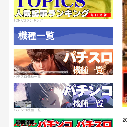
TOPICSランキング
機種一覧
パチスロ機種一覧
パチンコ機種一覧
2