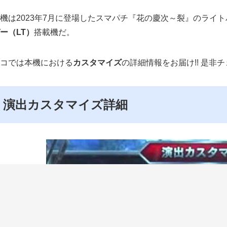
機は2023年7月に登場したスマパチ『花の慶次～裂』のライ
ー（LT）
搭載機だ。
コでは本機における
カスタマイズ
の詳細情報をお届け!! 是非
演出カスタマイズ詳細