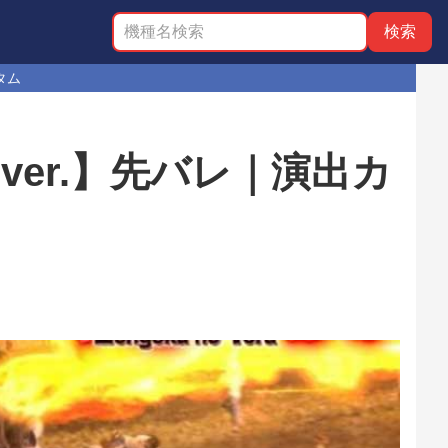
タム
ver.】先バレ｜演出カ