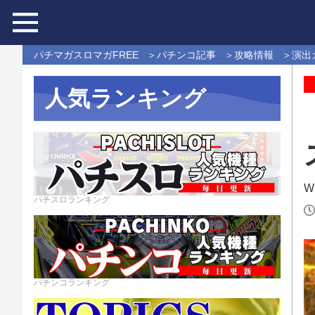
パチマガスロマガFREE
パチンコ記事
攻略情報
演出
人気ランキング
Wr
パチスロランキング
パチンコランキング