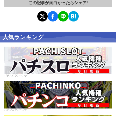
この記事が面白かったらシェア!
人気ランキング
パチスロランキング
パチンコランキング