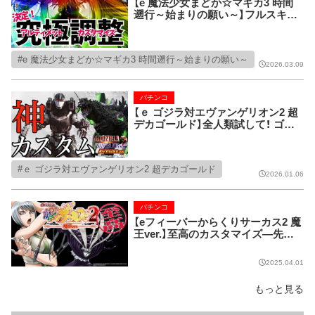
【e 魔法少女まどか☆マギカ3 時間
遡行～始まりの願い～】フルスキッ
プ派・演出エンジョイ派 それぞれの
スタイルで最も楽しめるカスタムを
採点形式で発表！
e 魔法少女まどか☆マギカ3 時間遡行～始まりの願い～
2026.03.09
パチンコ
【ｅ ゴジラ対エヴァンゲリオン2 超
デカゴールド】全人類試して！ ゴジ
エヴァ2の通常時が超面白くなる神
カスタムを教えます。
ｅ ゴジラ対エヴァンゲリオン2 超デカゴールド
2026.01.06
パチンコ
【eフィーバーからくりサーカス2 魔
王ver.】至高のカスタマイズ―先読
みカスタム｜図柄の法則｜裏モード
2025.04.01
もっと見る