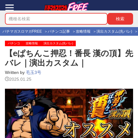
パチマガスロマガFREE
パチンコ記事
攻略情報
演出カスタム(先バレ)
パチンコ
攻略情報
演出カスタム(先バレ)
【eぱちんこ押忍！番長 漢の頂】先
バレ｜演出カスタム｜
Written by
毛玉3号
2025.01.25