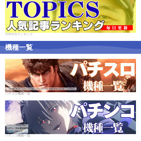
TOPICSランキング
機種一覧
パチスロ機種一覧
パチンコ機種一覧