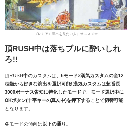
プレミアム演出を見たい人にオススメ☆
頂RUSH中は落ちブルに酔いしれ
ろ!!
頂RUSH中のカスタムは、
6モード×漢気カスタムの全12
種類から好きな演出を選択可能
!
漢気カスタムは超番長
3000ボーナス告知に特化したモード
で、
モード選択中に
OKボタン(十字キーの真ん中)を押下することで切替可能
となります。
各モードの傾向は
以下の通り
。