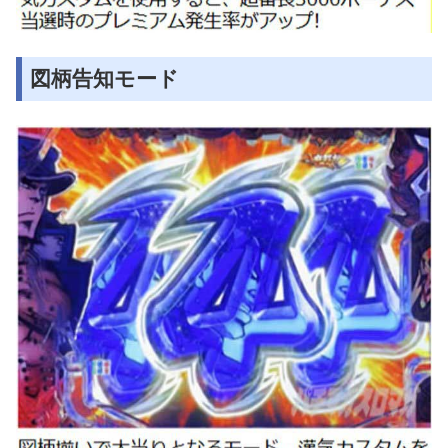
図柄告知モード