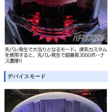
デバイスモード