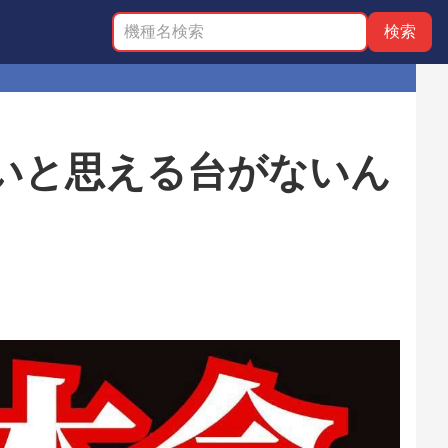
いと思える台がないん