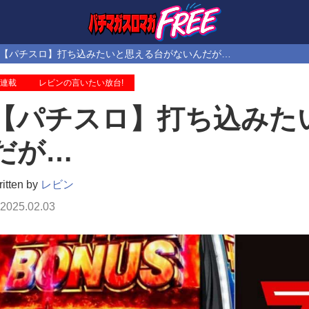
【パチスロ】打ち込みたいと思える台がないんだが…
連載
レビンの言いたい放台!
【パチスロ】打ち込みた
だが…
itten by
レビン
2025.02.03