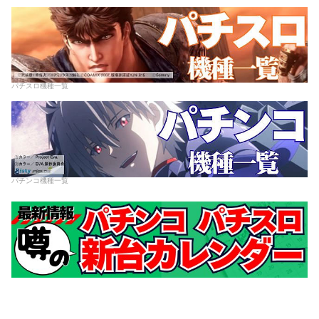
パチスロ機種一覧
パチンコ機種一覧