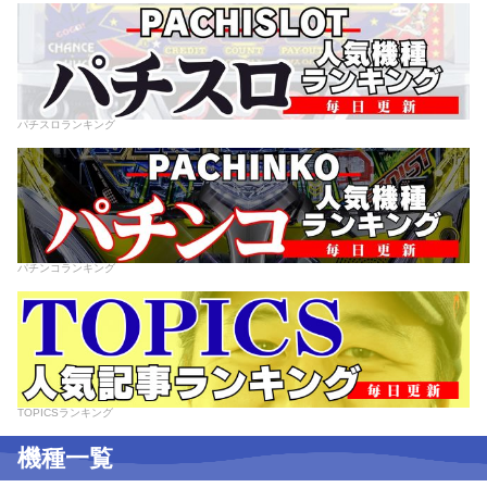
パチスロランキング
パチンコランキング
TOPICSランキング
機種一覧