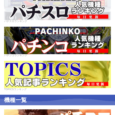
パチスロランキング
パチンコランキング
TOPICSランキング
機種一覧