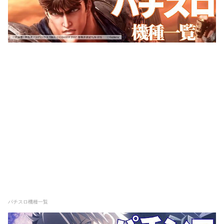
パチスロ機種一覧