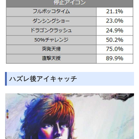
ハズレ後アイキャッチ