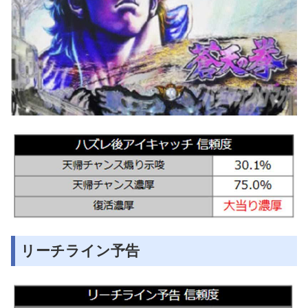
リーチライン予告