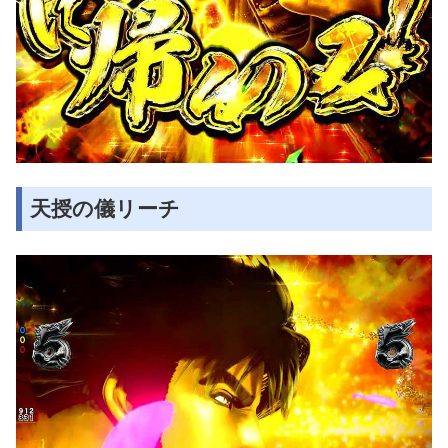
天授の儀リーチ