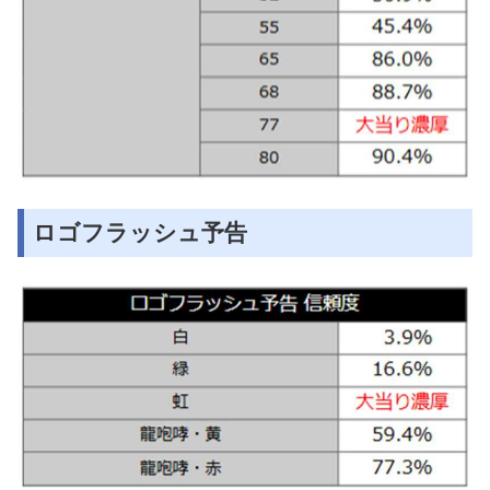
ロゴフラッシュ予告