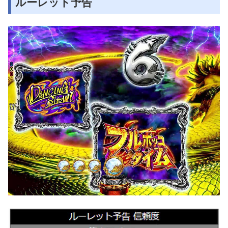
ルーレット予告