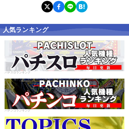
人気ランキング
パチスロランキング
パチンコランキング