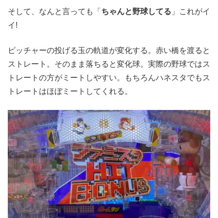
そして、なんと言っても「
ちゃんと野球してる
」これがイ
イ!
ピッチャーの投げる玉の軌道が変化する。赤い橋を渡ると
ストレート。そのまま落ちると変化球。実際の野球ではス
トレートの方がミートしやすい。もちろんハネスタでもス
トレートはほぼミートしてくれる。