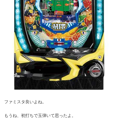
ファミスタ良いよね。
もうね、初打ちで玉弾いて思ったよ。