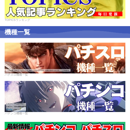
TOPICSランキング
機種一覧
パチスロ機種一覧
パチンコ機種一覧