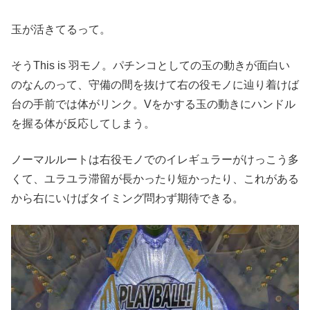
玉が活きてるって。
そうThis is 羽モノ。パチンコとしての玉の動きが面白い
のなんのって、守備の間を抜けて右の役モノに辿り着けば
台の手前では体がリンク。Vをかする玉の動きにハンドル
を握る体が反応してしまう。
ノーマルルートは右役モノでのイレギュラーがけっこう多
くて、ユラユラ滞留が長かったり短かったり、これがある
から右にいけばタイミング問わず期待できる。