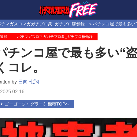
パチマガスロマガガチプロ衆_ガチプロ稼働録
パチンコ屋で最も多い“
連載
パチマガスロマガガチプロ衆_ガチプロ稼働録
パチンコ屋で最も多い“盗
くコレ。
itten by
日向 七翔
2025.02.16
ゴーゴージャグラー3