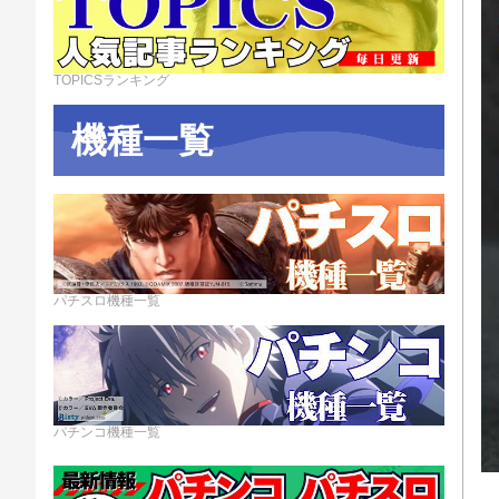
TOPICSランキング
機種一覧
パチスロ機種一覧
パチンコ機種一覧