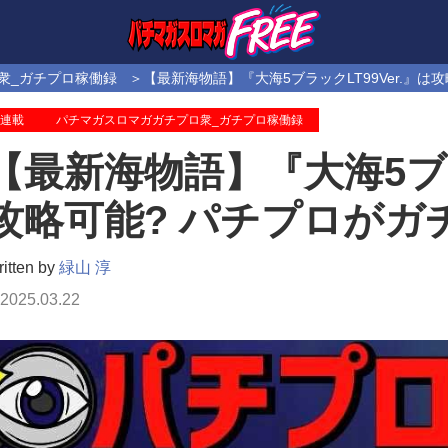
衆_ガチプロ稼働録
【最新海物語】『大海5ブラックLT99Ver.』は攻
連載
パチマガスロマガガチプロ衆_ガチプロ稼働録
【最新海物語】『大海5ブラッ
攻略可能? パチプロがガチ
itten by
緑山 淳
2025.03.22