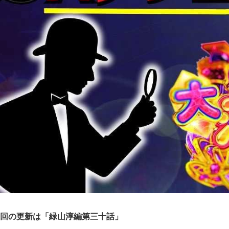
回の更新は「緑山淳編第三十
話
」