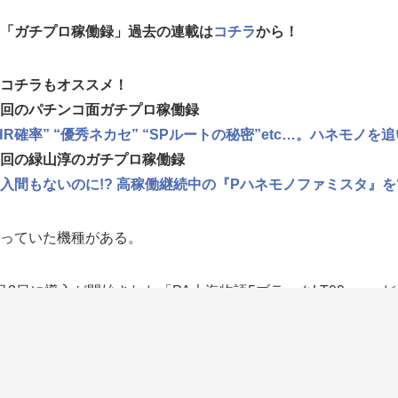
「ガチプロ稼働録」過去の連載は
コチラ
から！
コチラもオススメ！
回のパチンコ面ガチプロ稼働録
HR確率” “優秀ネカセ” “SPルートの秘密”etc…。ハネモノ
回の緑山淳のガチプロ稼働録
入間もないのに!? 高稼働継続中の『Pハネモノファミスタ』
っていた機種がある。
月3日に導入が開始された「PA大海物語5ブラックLT99ver.」だ
率約1/99の甘デジだが、
右打ち時の振り分け10％で継続率93
海ブラックシリーズは割と良いイメージがあるので、導入前か