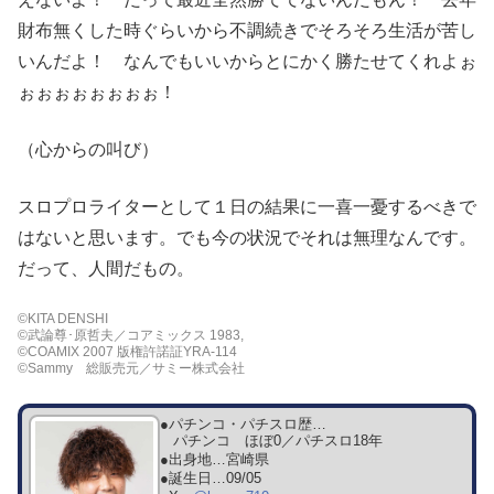
財布無くした時ぐらいから不調続きでそろそろ生活が苦し
いんだよ！ なんでもいいからとにかく勝たせてくれよぉ
ぉぉぉぉぉぉぉぉ！
（心からの叫び）
スロプロライターとして１日の結果に一喜一憂するべきで
はないと思います。でも今の状況でそれは無理なんです。
だって、人間だもの。
©KITA DENSHI
©武論尊･原哲夫／コアミックス 1983,
©COAMIX 2007 版権許諾証YRA-114
©Sammy 総販売元／サミー株式会社
●パチンコ・パチスロ歴…
パチンコ ほぼ0／パチスロ18年
●出身地…
宮崎県
●誕生日…
09/05