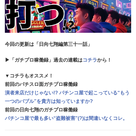
今回の更新は「日向七翔編第三十一
話
」
▶「ガチプロ稼働録」過去の連載は
コチラ
から！
▼コチラもオススメ！
前回のパチスロ面ガチプロ稼働録
演者来店だけじゃない!? パチンコ屋で起こっている“もう
一つのバブル”を貴方は知っていますか?
前回の日向七翔のガチプロ稼働録
パチンコ屋で最も多い“盗難被害”(?)は間違いなくコレ。