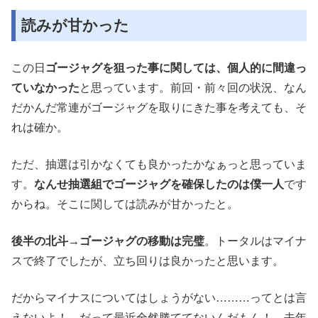
読みが甘かった
この日
ゴージャグを狙った事に関しては、個人的に間違っ
ていなかった
と思っています。前回・前々回の状況、なん
だかんだ常連がゴージャグを取りにきた事を考えても、そ
れは確か。
ただ、抽選は引かなくても良かったかなぁっと思っていま
す。
なんせ抽選組でゴージャグを確保したのは僕一人
です
からね。そこに関しては読みが甘かったと。
後半の北斗→ゴージャグの移動は完璧
。トータルはマイナ
スで終了でしたが、立ち回りは良かったと思います。
だからマイナスについてはしょうがない………ってとは言
えないよ！ だって最近全然勝ててないんだもん！ 去年