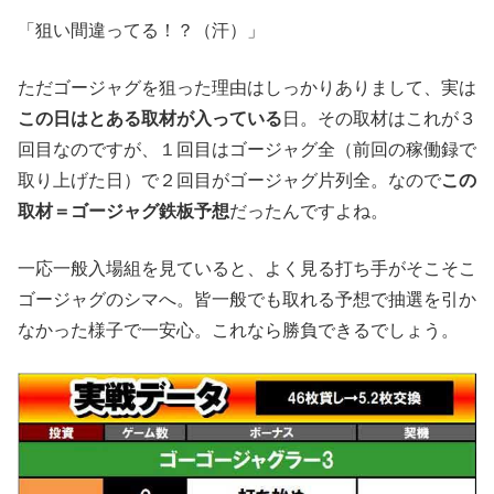
「狙い間違ってる！？（汗）」
ただゴージャグを狙った理由はしっかりありまして、実は
この日はとある取材が入っている
日。その取材はこれが３
回目なのですが、１回目はゴージャグ全（前回の稼働録で
取り上げた日）で２回目がゴージャグ片列全。なので
この
取材＝ゴージャグ鉄板予想
だったんですよね。
一応一般入場組を見ていると、よく見る打ち手がそこそこ
ゴージャグのシマへ。皆一般でも取れる予想で抽選を引か
なかった様子で一安心。これなら勝負できるでしょう。