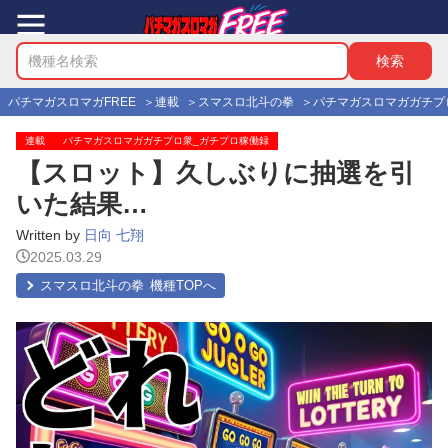
パチマガスロマガFREE
連載
スマスロ北斗の拳
パチマガスロマガガチプ
連載
パチマガスロマガガチプロ衆_ガチプロ稼働録
【スロット】久しぶりに抽選を引
いた結果…
Written by
日向 七翔
2025.03.29
スマスロ北斗の拳