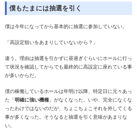
僕もたまには抽選を引く
僕は今年になってから基本的に抽選に参加していない。
「高設定狙いをあまりしていないから？」
違う。理由は抽選を引かずに昼過ぎぐらいにホールに行っ
て状況を確認してからでも最終的に高設定に座れている事
が多いからだ。
僕の稼働しているホールは年明け以降、特定日に元々あっ
た「
明確に強い機種
」がなくなった。いや、完全になくな
ったわけではないのだが、ちょこちょこそれを外してくる
事が多くなった。そうなると抽選を引く意味があまりな
い。